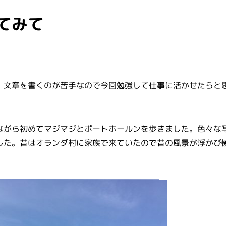
てみて
。文章を書くのが苦手なので今回勉強して仕事に活かせたらと
ながら初めてマジマジとポートホールンを歩きました。色々な
した。昔はオランダ村に家族で来ていたので昔の風景が浮かび