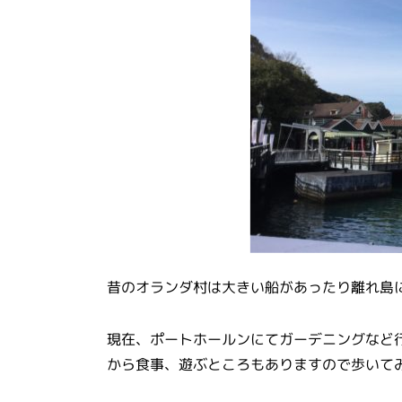
昔のオランダ村は大きい船があったり離れ島
現在、ポートホールンにてガーデニングなど
から食事、遊ぶところもありますので歩いて