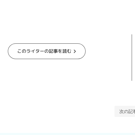
このライターの記事を読む
次の記