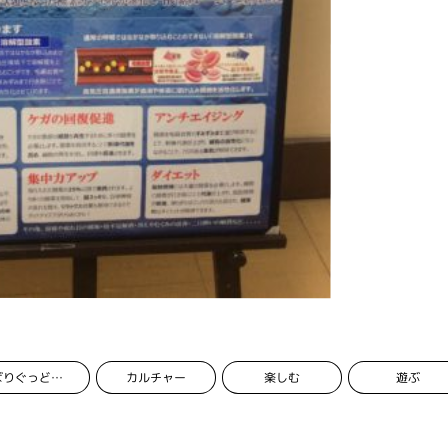
カルチャー
楽しむ
遊ぶ
ばりぐっどくんプロジェクト