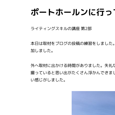
ポートホールンに行っ
ライティングスキルの講座 第2部
本日は取材をブログの投稿の練習をしました
加しました。
外へ取材に出かける時間がありました。失礼
撮っていると思い出がたくさん浮かんできま
い感じがしました。