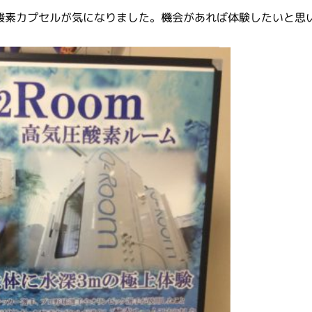
酸素カプセルが気になりました。機会があれば体験したいと思