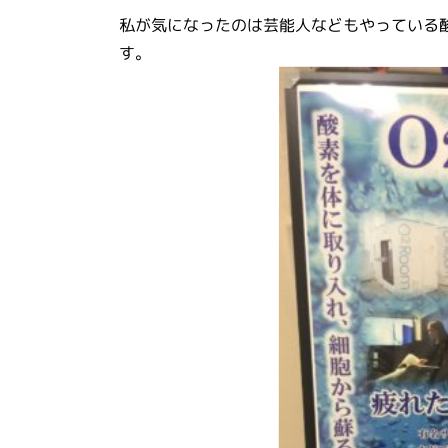
私が気になったのは芸能人などもやっている
す。