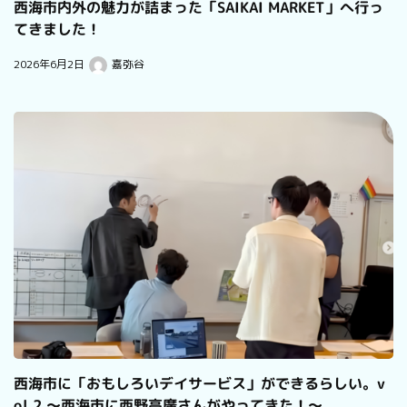
西海市内外の魅力が詰まった「SAIKAI MARKET」へ行っ
てきました！
2026年6月2日
嘉弥谷
西海市に「おもしろいデイサービス」ができるらしい。v
ol.2 〜西海市に西野亮廣さんがやってきた！〜