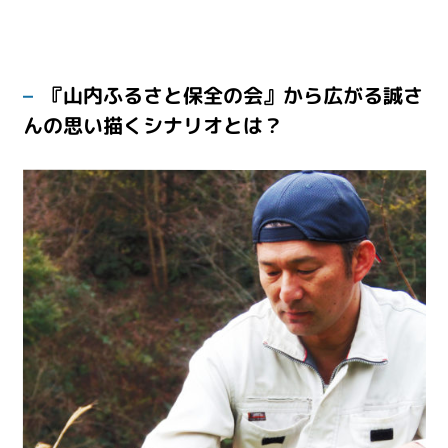
『山内ふるさと保全の会』から広がる誠さ
んの思い描くシナリオとは？