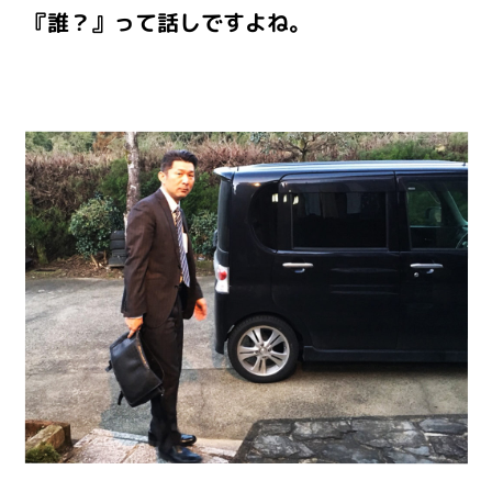
『誰？』って話しですよね。