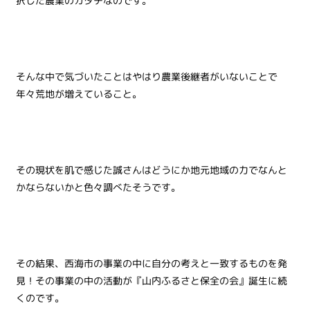
択した農業のカタチなのです。
そんな中で気づいたことはやはり農業後継者がいないことで
年々荒地が増えていること。
その現状を肌で感じた誠さんはどうにか地元地域の力でなんと
かならないかと色々調べたそうです。
その結果、西海市の事業の中に自分の考えと一致するものを発
見！その事業の中の活動が『山内ふるさと保全の会』誕生に続
くのです。