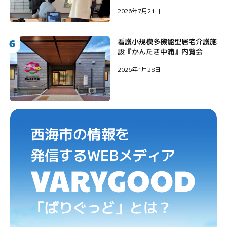
2026年7月21日
6
看護小規模多機能型居宅介護施
設『かんたき中浦』内覧会
2026年1月28日