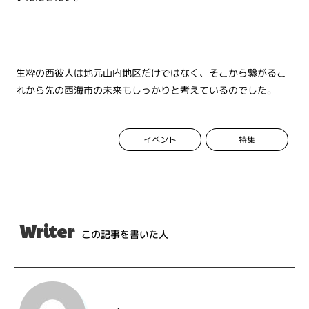
生粋の西彼人は地元山内地区だけではなく、そこから繋がるこ
れから先の西海市の未来もしっかりと考えているのでした。
イベント
特集
Writer
この記事を書いた人