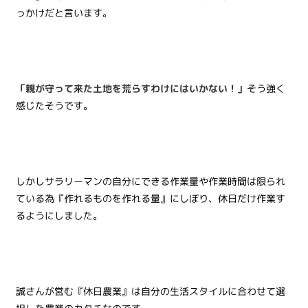
っかけだと言います。
「親が守って来た土地を荒らすわけにはいかない！」
そう強く
感じたそうです。
しかしサラリーマンの自分にできる作業量や作業時間は限られ
ている為『作れるものを作れる量』にしぼり、休日だけ作業す
るようにしました。
誠さんが営む『休日農業』は自分の生活スタイルに合わせて選