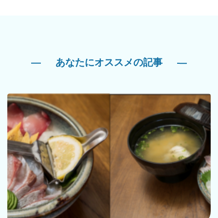
あなたにオススメの記事