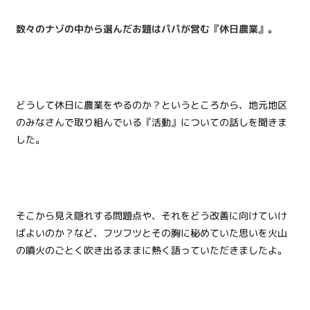
数々のナゾの中から選んだお題はパパが営む『休日農業』。
どうして休日に農業をやるのか？というところから、地元地区
のみなさんで取り組んでいる『活動』についての話しを聞きま
した。
そこから見え隠れする問題点や、それをどう改善に向けていけ
ばよいのか？など、フツフツとその胸に秘めていた思いを火山
の噴火のごとく吹き出るままに熱く語っていただきましたよ。