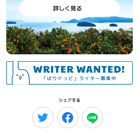
シェアする