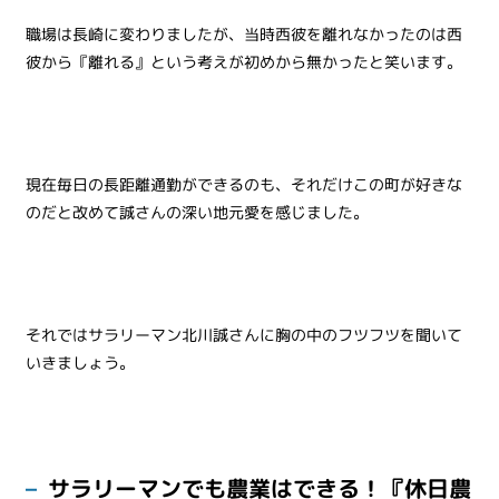
職場は長崎に変わりましたが、当時西彼を離れなかったのは西
彼から『離れる』という考えが初めから無かったと笑います。
現在毎日の長距離通勤ができるのも、それだけこの町が好きな
のだと改めて誠さんの深い地元愛を感じました。
それではサラリーマン北川誠さんに胸の中のフツフツを聞いて
いきましょう。
サラリーマンでも農業はできる！『休日農