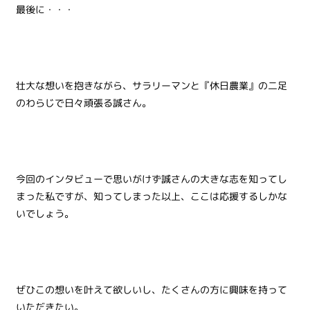
最後に・・・
壮大な想いを抱きながら、サラリーマンと『休日農業』の二足
のわらじで日々頑張る誠さん。
今回のインタビューで思いがけず誠さんの大きな志を知ってし
まった私ですが、知ってしまった以上、ここは応援するしかな
いでしょう。
ぜひこの想いを叶えて欲しいし、たくさんの方に興味を持って
いただきたい。