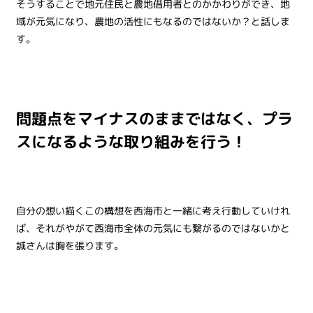
そうすることで地元住民と農地借用者とのかかわりができ、地
域が元気になり、農地の活性にもなるのではないか？と話しま
す。
問題点をマイナスのままではなく、プラ
スになるような取り組みを行う！
自分の想い描くこの構想を西海市と一緒に考え行動していけれ
ば、それがやがて西海市全体の元気にも繋がるのではないかと
誠さんは胸を張ります。