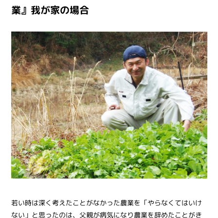
業』我が家の場合
若い時は深く考えたことがなかった農業を「やらなくてはいけ
ない」と思ったのは、父親が病気になり農業を辞めたことがき