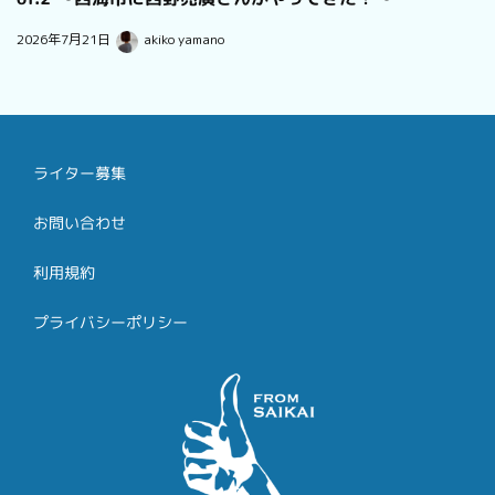
2026年7月21日
akiko yamano
ライター募集
お問い合わせ
利用規約
プライバシーポリシー