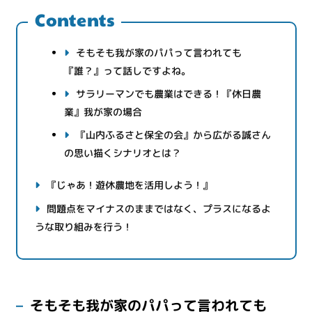
Contents
そもそも我が家のパパって言われても
『誰？』って話しですよね。
サラリーマンでも農業はできる！『休日農
業』我が家の場合
『山内ふるさと保全の会』から広がる誠さん
の思い描くシナリオとは？
『じゃあ！遊休農地を活用しよう！』
問題点をマイナスのままではなく、プラスになるよ
うな取り組みを行う！
そもそも我が家のパパって言われても