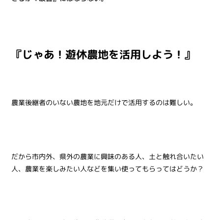
『じゃあ！遊休農地を活用しよう！』
農業後継者のいない農地を地元だけで活用するのは難しい。
だから市内外、県外の農業に興味のある人、土と触れ合いたい
人、農業を楽しみたい人などを集い使ってもらってはどうか？