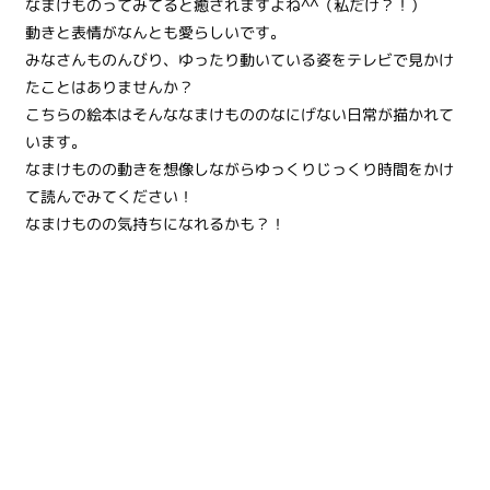
なまけものってみてると癒されますよね^^（私だけ？！）
動きと表情がなんとも愛らしいです。
みなさんものんびり、ゆったり動いている姿をテレビで見かけ
たことはありませんか？
こちらの絵本はそんななまけもののなにげない日常が描かれて
います。
なまけものの動きを想像しながらゆっくりじっくり時間をかけ
て読んでみてください！
なまけものの気持ちになれるかも？！