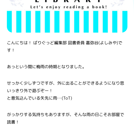
こんにちは！ ばりぐっど編集部 図書委員 嘉弥谷(よしみや)で
す！
あっという間に梅雨の時期となりました。
せっかく少しずつですが、外に出ることができるようになり思
いっきり外で遊ぶぞー！
と意気込んでいる矢先に雨…(ToT)
がっかりする気持ちもありますが、そんな雨の日こそお部屋で
読書！