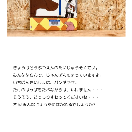
きょうはどうぶつえんのたいじゅうそくてい。
みんなならんで、じゅんばんをまっていますよ。
いちばんさいしょは、パンダです。
たけのはっぱをたべながらは、いけません・・・
そうそう、どっしりすわってくださいね・・・
さぁ!みんなじょうずにはかれるでしょうか?