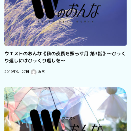
ウエストのおんな《秋の夜長を照らす月 第3話》～ひっく
り返しにはひっくり返しを～
2019年9月27日
みち