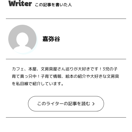
Writer
この記事を書いた人
嘉弥谷
カフェ、本屋、文房具屋さん巡りが大好きです！3児の子
育て真っ只中！子育て情報、絵本の紹介や大好きな文房具
を私目線で紹介しています。
このライターの記事を読む