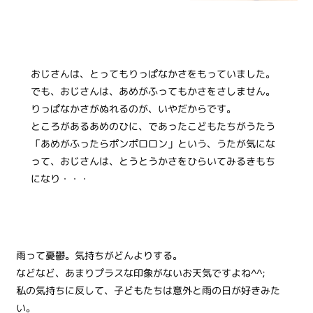
おじさんは、とってもりっぱなかさをもっていました。
でも、おじさんは、あめがふってもかさをさしません。
りっぱなかさがぬれるのが、いやだからです。
ところがあるあめのひに、であったこどもたちがうたう
「あめがふったらポンポロロン」という、うたが気にな
って、おじさんは、とうとうかさをひらいてみるきもち
になり・・・
雨って憂鬱。気持ちがどんよりする。
などなど、あまりプラスな印象がないお天気ですよね^^;
私の気持ちに反して、子どもたちは意外と雨の日が好きみた
い。