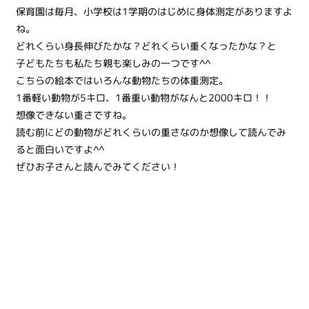
保育園は毎月、小学校は1学期のはじめに身体測定がありますよ
ね。
どれくらい身長伸びたかな？どれくらい重くなったかな？と
子どもたちも私たち親も楽しみの一つです^^
こちらの絵本ではいろんな動物たちの体重測定。
1番軽い動物が5キロ、1番重い動物がなんと2000キロ！！
想像できない重さですね。
読む前にどの動物がどれくらいの重さなのか想像して読んでみ
ると面白いですよ^^
ぜひお子さんと読んでみてください！