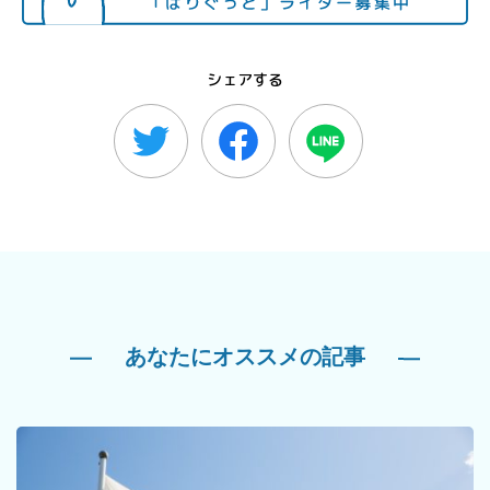
シェアする
あなたにオススメの記事