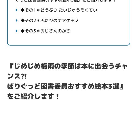
◆その1＊どうぶつ たいじゅうそくてい
◆その2＊ふたりのナマケモノ
◆その3＊おじさんのかさ
『じめじめ梅雨の季節は本に出会うチャ
ンス?!
ばりぐっど図書委員おすすめ絵本3選』
をご紹介します！