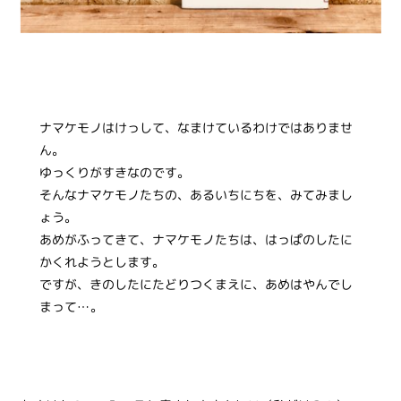
ナマケモノはけっして、なまけているわけではありませ
ん。
ゆっくりがすきなのです。
そんなナマケモノたちの、あるいちにちを、みてみまし
ょう。
あめがふってきて、ナマケモノたちは、はっぱのしたに
かくれようとします。
ですが、きのしたにたどりつくまえに、あめはやんでし
まって…。