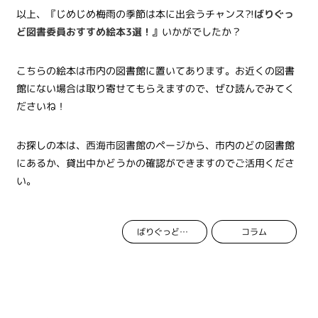
以上、『じめじめ梅雨の季節は本に出会うチャンス?!
ばりぐっ
ど図書委員おすすめ絵本3選！
』
いかがでしたか？
こちらの絵本は市内の図書館に置いてあります。お近くの図書
館にない場合は取り寄せてもらえますので、ぜひ読んでみてく
ださいね！
お探しの本は、
西海市図書館
のページから、市内のどの図書館
にあるか、貸出中かどうかの確認ができますのでご活用くださ
い。
コラム
ばりぐっど図書委員