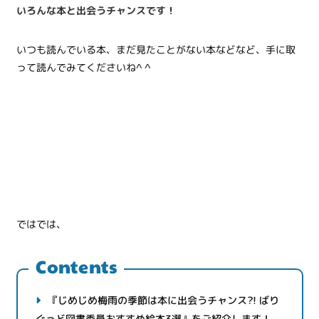
いろんな本と出会うチャンスです！
いつも読んでいる本、まだ見たことがない本などなど、手に取
って読んでみてくださいね^ ^
ではでは、
Contents
『じめじめ梅雨の季節は本に出会うチャンス?! ばり
ぐっど図書委員おすすめ絵本3選』をご紹介します！