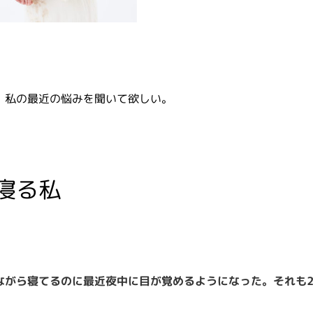
、私の最近の悩みを聞いて欲しい。
寝る私
ながら寝てるのに最近夜中に目が覚めるようになった。それも2