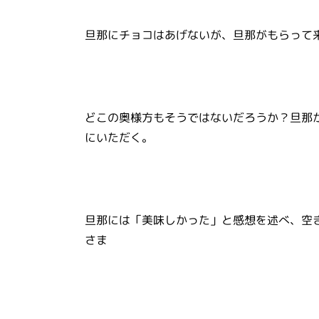
旦那にチョコはあげないが、旦那がもらって
どこの奥様方もそうではないだろうか？旦那
にいただく。
旦那には「美味しかった」と感想を述べ、空
さま