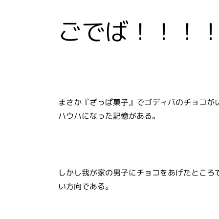
ごでば！！！
まさか『ざっぱ菓子』でゴディバのチョコが
ハウハになった記憶がある。
しかし我が家の男子にチョコをあげたところ
い方向である。