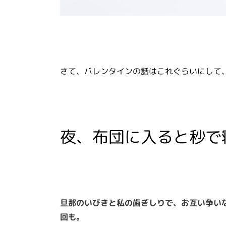
さて、バレンタインの話はこれぐらいにして
夜、布団に入ると秒で
旦那のいびきと私の歯ぎしりで、お互い争い
回も。