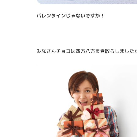
バレンタインじゃないですか！
みなさんチョコは四方八方まき散らしました