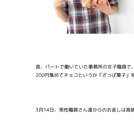
昔、パートで働いていた事務所の女子職員で、
200円集めてチョコというか『ざっぱ菓子』
3月14日、男性職員さん達からのお返しは高