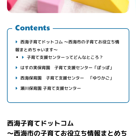
Contents
西海子育てドットコム ～西海市の子育てお役立ち情
報まとめちゃいます～
子育て支援センターってどんなところ？
はすの実保育園 子育て支援センター「ぽっぽ」
西海保育園 子育て支援センター 「ゆりかご」
瀬川保育園 子育て支援センター
西海子育てドットコム
～西海市の子育てお役立ち情報まとめち