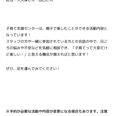
子育て支援センターは、親子で楽しむことができる活動内容と
なっています！
スタッフの方や一緒に参加されている方との会話の中で、日ご
ろの悩みや不安などを気軽に相談でき、「子育てって大変だけ
ど楽しい！」と思える機会が増えればと思います！
ぜひ、足を運んでみてください！
※予約が必要な活動や内容が変更になる場合もあります。注意