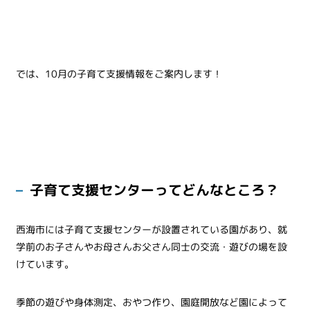
では、10月の子育て支援情報をご案内します！
子育て支援センターってどんなところ？
西海市には子育て支援センターが設置されている園があり、就
学前のお子さんやお母さんお父さん同士の交流・遊びの場を設
けています。
季節の遊びや身体測定、おやつ作り、園庭開放など園によって