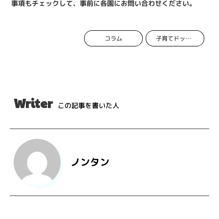
事項もチェックして、事前に各園にお問い合わせください。
コラム
子育てドットコム
Writer
この記事を書いた人
ノンタン