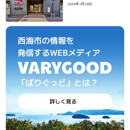
2026年1月28日