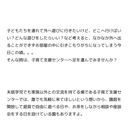
子どもたちを連れて外へ遊びに行きたいけど、どこへ行けばい
い？どんな遊びをしたらいい？など考えると、なかなか外へ出
ることができずお部屋の中に引きこもりがちになってしまう今
日この頃。。。
そんな時は、子育て支援センターへ足を運んでみませんか？
未就学児でも家族以外との交流を持てる場である子育て支援セ
ンターでは、誰でも気軽に来てほしいという想いから、園庭を
開放して遊具で自由に遊べる日や、お茶をしながら相談や座談
会をする日を設けている園もありますよ。