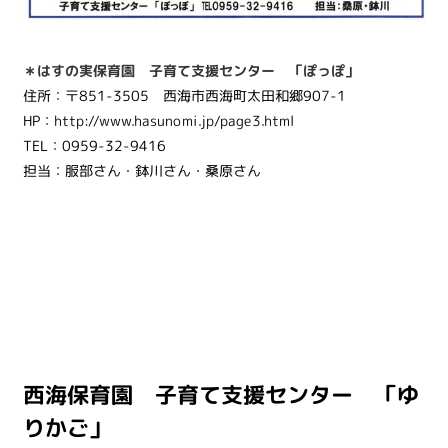
＊はすの実保育園 子育て支援センター 「ぽっぽ」
住所：〒851-3505 西海市西海町太田和郷907-1
HP：
http://www.hasunomi.jp/page3.html
TEL：0959-32-9416
担当：服部さん・鉢川さん・桑原さん
西海保育園 子育て支援センター 「ゆ
りかご」