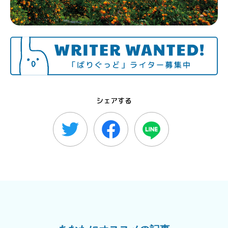
シェアする