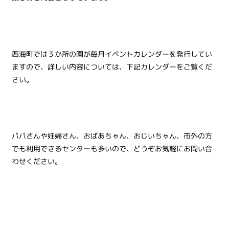
西海町では３か所の園が毎月イベントカレンダーを発行してい
ますので、詳しい内容については、下記カレンダーをご覧くだ
さい。
パパさんや妊婦さん、おばあちゃん、おじいちゃん、市外の方
でも利用できるセンターも多いので、どうぞお気軽にお問い合
わせください。