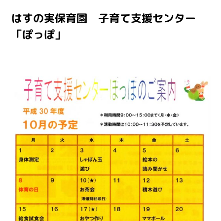
はすの実保育園 子育て支援センター
「ぽっぽ」