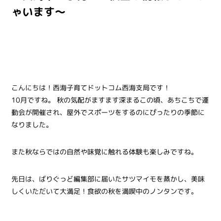
ゃいます～
こんにちは！西海子育てドットコム西海支局です！
10月ですね。 秋の気配がますます深まるこの頃、あちこちで運
動会が開催され、屋外でスポーツをするのにぴったりの季節に
なりました。
また秋ならではの自然や味覚に触れる体験も楽しみですね。
先日は、ばりぐっど編集部に届いたサツマイモを蒸かし、美味
しくいただいて大満足！食欲の秋を満喫中のノンタンです。