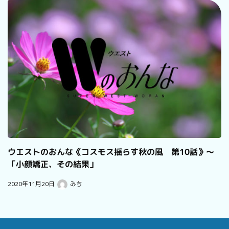
ウエストのおんな《コスモス揺らす秋の風 第10話》～
「小顔矯正、その結果」
2020年11月20日
みち