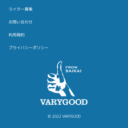
ライター募集
お問い合わせ
利用規約
プライバシーポリシー
© 2022 VARYGOOD