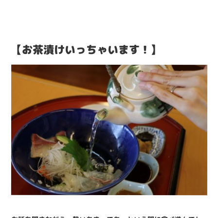
【お茶漬けいっちゃいます！】