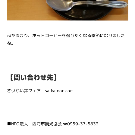
秋が深まり、ホットコーヒーを選びたくなる季節になりました
ね。
【問い合わせ先】
さいかい丼フェア saikaidon.com
■NPO法人 西海市観光協会 ☎0959-37-5833