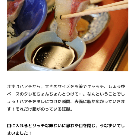
まずはハマチから。大きめサイズをお箸でキャッチ、
しょうゆ
ベースのタレをちょんちょんとつけて…。なんということでし
ょう！ハマチをタレにつけた瞬間、表面に脂が広がっていきま
す！それだけ脂がのっている証拠。
口に入れるとリッチな味わいに思わず目を閉じ、うなずいてし
まいました！