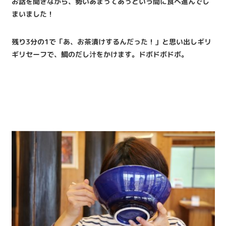
お話を聞きながら、勢いあまってあっという間に食べ進んでし
まいました！
残り3分の1で「あ、お茶漬けするんだった！」と思い出しギリ
ギリセーフで、鯛のだし汁をかけます。ドボドボドボ。