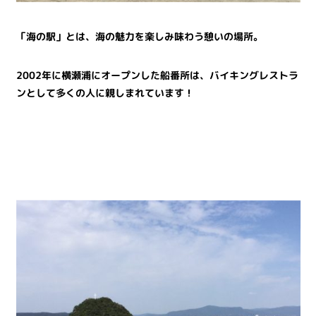
「海の駅」とは、海の魅力を楽しみ味わう憩いの場所。
2002
年に横瀬浦にオープンした
船番所は、バイキングレストラ
ンとして多くの人に親しまれています！