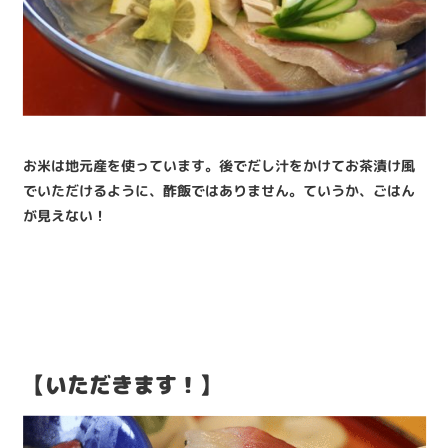
お米は地元産を使っています。後でだし汁をかけてお茶漬け風
でいただけるように、酢飯ではありません。ていうか、ごはん
が見えない！
【いただきます！】