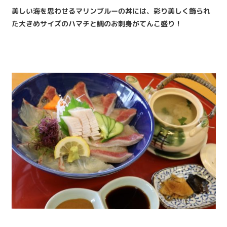
美しい海を思わせるマリンブルーの丼には、彩り美しく飾られ
た大きめサイズのハマチと鯛のお刺身がてんこ盛り！