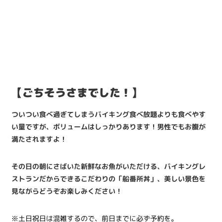
【ごちそうさまでした！】
ついつい食べ過ぎてしまうバイキング食べ放題よりも食べやす
い量ですが、ボリュームはしっかりあります！男性でもお腹が
満たされますよ！
その日の朝にさばいた新鮮なお魚がいただける、バイキングレ
ストランだからできるこだわりの「船番所丼」、美しい景色を
見ながらどうぞお楽しみください！
※土日祝日は混雑するので、前日までに必ず予約を。