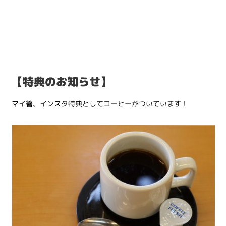
【特典のお知らせ】
マイ箸、インスタ特典としてコーヒーがついています！