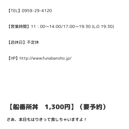
【TEL】0959-29-4120
【営業時間】11：00～14:00/17:00～19:30 (L.O 19:30)
【店休日】不定休
【HP】
http://www.funabansho.jp/
【船番所丼 1,300円】（要予約）
さあ、本日もはりきって食しちゃいますよ！