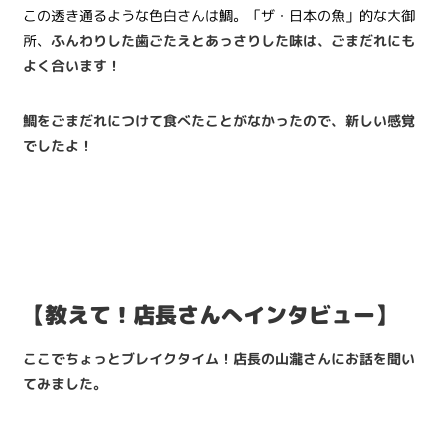
この透き通るような色白さんは鯛。「ザ・日本の魚」的な大御
所、
ふんわりした歯ごたえとあっさりした味は、ごまだれにも
よく合います！
鯛をごまだれにつけて食べたことがなかったので、新しい感覚
でしたよ！
【教えて！店長さんへインタビュー】
ここでちょっとブレイクタイム！店長の山瀧さんにお話を聞い
てみました。