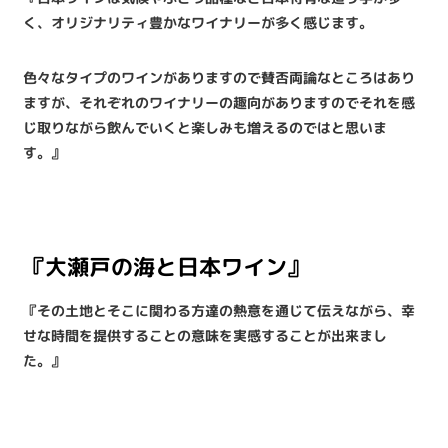
く、オリジナリティ豊かなワイナリーが多く感じます。
色々なタイプのワインがありますので賛否両論なところはあり
ますが、それぞれのワイナリーの趣向がありますのでそれを感
じ取りながら飲んでいくと楽しみも増えるのではと思いま
す。』
『大瀬戸の海と日本ワイン』
『その土地とそこに関わる方達の熱意を通じて伝えながら、幸
せな時間を提供することの意味を実感することが出来まし
た。』