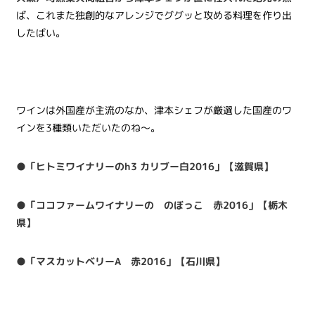
ば、これまた独創的なアレンジでググッと攻める料理を作り出
したばい。
ワインは外国産が主流のなか、津本シェフが厳選した国産のワ
インを3種類いただいたのね〜。
●「ヒトミワイナリーのh3 カリブー白2016」【滋賀県】
●「ココファームワイナリーの のぼっこ 赤2016」【栃木
県】
●「マスカットベリーA 赤2016」【石川県】