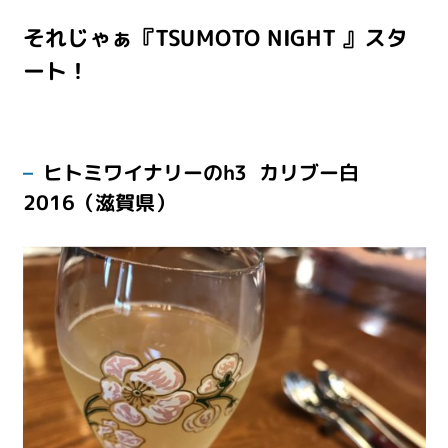
それじゃぁ『TSUMOTO NIGHT 』スタ
ート！
ヒトミワイナリーのh3 カリブー白
2016（滋賀県）