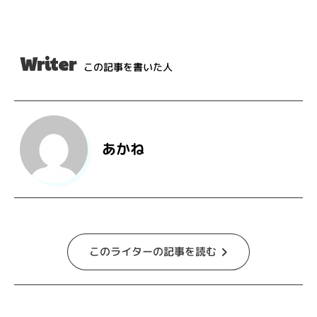
Writer
この記事を書いた人
あかね
このライターの記事を読む