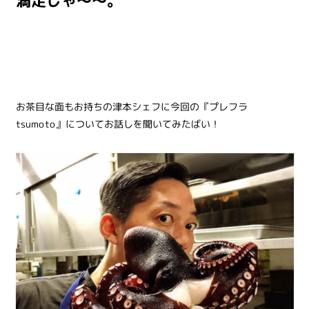
満足じゃ～～。
お茶目な面もお持ちの津本シェフに今回の『プレフラ
tsumoto』についてお話しを聞いてみたばい！