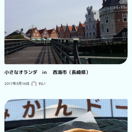
小さなオランダ in 西海市（長崎県）
2017年3月14日
れい