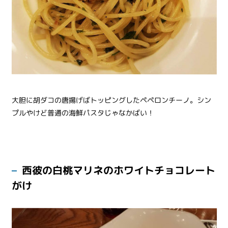
大胆に胡ダコの唐揚げばトッピングしたペペロンチーノ。シン
プルやけど普通の海鮮パスタじゃなかばい！
西彼の白桃マリネのホワイトチョコレート
がけ