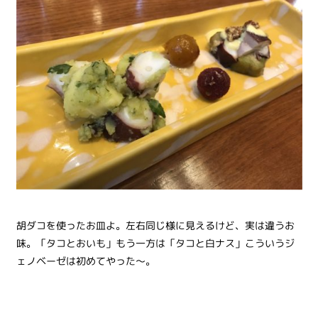
胡ダコを使ったお皿よ。左右同じ様に見えるけど、実は違うお
味。「タコとおいも」もう一方は「タコと白ナス」こういうジ
ェノベーゼは初めてやった～。