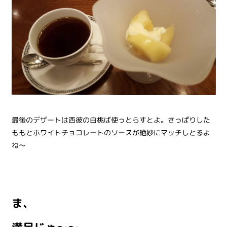
最後のデザートは西彼の白桃ば使っとらすとよ。さっぱりした
ももとホワイトチョコレートのソースが絶妙にマッチしとるよ
ね～
ま、