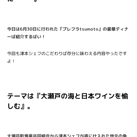
今日は6月30日に行われた『プレフラtsumoto』の豪華ディナ
ーば紹介するばい！
今回も津本シェフのこだわりば存分に味わえる内容やったです
よ！
テーマは『大瀬戸の海と日本ワインを愉
しむ』。
大瀬戸町漁業共同組合から津本シェフが直に仕入れた地元の魚