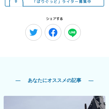
シェアする
あなたにオススメの記事