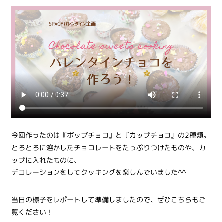
今回作ったのは『ポップチョコ』と『カップチョコ』の2種類。
とろとろに溶かしたチョコレートをたっぷりつけたものや、カ
ップに入れたものに、
デコレーションをしてクッキングを楽しんでいました^^
当日の様子をレポートして準備しましたので、ぜひこちらもご
覧ください！