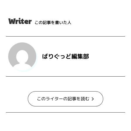
Writer
この記事を書いた人
ばりぐっど編集部
このライターの記事を読む