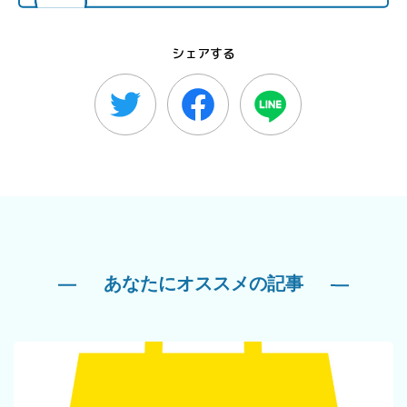
シェアする
あなたにオススメの記事