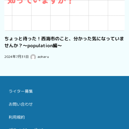
ちょっと待った！西海市のこと、分かった気になっていま
せんか？～population編～
2024年7月31日
aoharu
ライター募集
お問い合わせ
利用規約