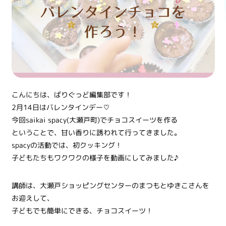
こんにちは、ばりぐっど編集部です！
2月14日はバレンタインデー♡
今回saikai spacy(大瀬戸町)でチョコスイーツを作る
ということで、甘い香りに誘われて行ってきました。
spacyの活動では、初クッキング！
子どもたちもワクワクの様子を動画にしてみました♪
講師は、大瀬戸ショッピングセンターのまつもとゆきこさんを
お迎えして、
子どもでも簡単にできる、チョコスイーツ！