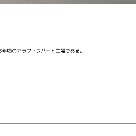
お年頃のアラフィフパート主婦である。