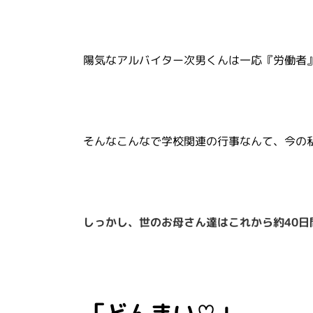
陽気なアルバイター次男くんは一応『労働者
そんなこんなで学校関連の行事なんて、今の
しっかし、世のお母さん達はこれから約40
「どんまい♡」