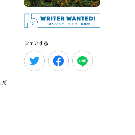
シェアする
しだ