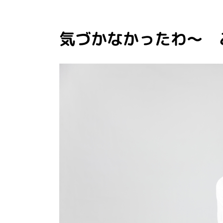
気づかなかったわ～ 