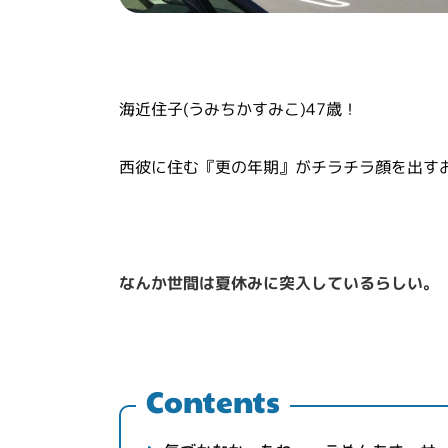
海近住子(うみちかすみこ)47歳！
西彼に住む『更の年期』がチラチラ顔を出す
なんか世間は夏休みに突入しているらしい。
Contents