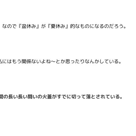
』なので『盆休み』が『夏休み』的なものになるのだろう。
私にはもう関係ないよね～とか思ったりなんかしている。
日間の長い長い闘いの火蓋がすでに切って落とされている。