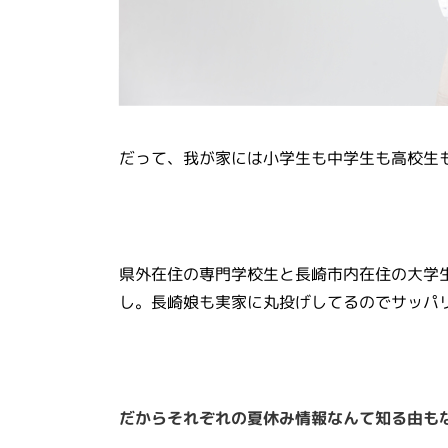
だって、我が家には小学生も中学生も高校生
県外在住の専門学校生と長崎市内在住の大学
し。長崎娘も実家に丸投げしてるのでサッパ
だからそれぞれの夏休み情報なんて知る由も