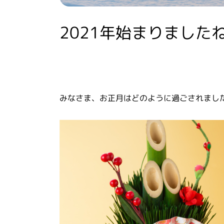
2021年始まりました
みなさま、お正月はどのように過ごされまし