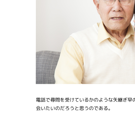
電話で尋問を受けているかのような矢継ぎ早
会いたいのだろうと思うのである。