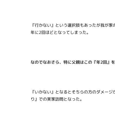
『行かない』という選択肢もあったが我が家
年に2回ほどとなってしまった。
なのでなおさら、特に父親はこの『年2回』
『いかない』となるとそちらの方のダメージ
り』での実家訪問となった。