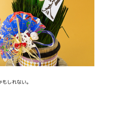
かもしれない。