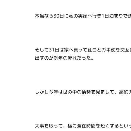
本当なら30日に私の実家へ行き1日泊まりで
そして31日は家へ戻って紅白とガキ使を交
出すのが例年の流れだった。
しかし今年は世の中の情勢を見まして、高齢
大事を取って、極力滞在時間を短くするとい