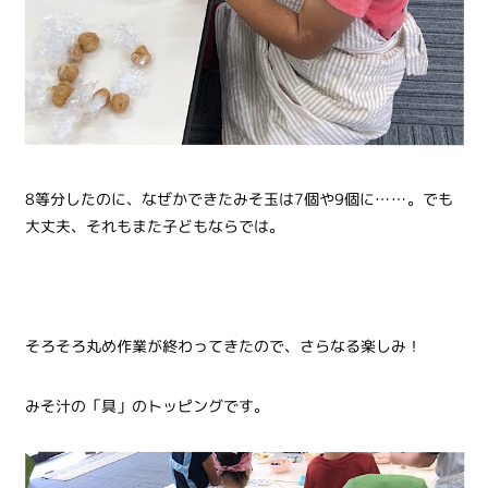
8等分したのに、なぜかできたみそ玉は7個や9個に……。でも
大丈夫、それもまた子どもならでは。
そろそろ丸め作業が終わってきたので、さらなる楽しみ！
みそ汁の「具」のトッピングです。