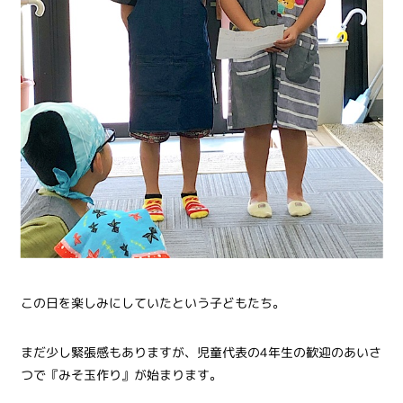
この日を楽しみにしていたという子どもたち。
まだ少し緊張感もありますが、児童代表の4年生の歓迎のあいさ
つで『みそ玉作り』が始まります。