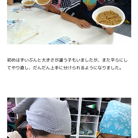
初めはずいぶんと大きさが違う子もいましたが、また平らにし
てやり直し、だんだん上手に分けられるようになりました。