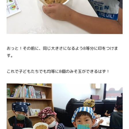
おっと！その前に、同じ大きさになるよう8等分に印をつけま
す。
これで子どもたちでも均等に8個のみそ玉ができるはず！