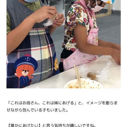
「これはお母さん、これは妹にあげる」と、イメージを膨らま
せながら包んでいる子もいました。
【誰かにあげたい】と思う気持ちが嬉しいですね。