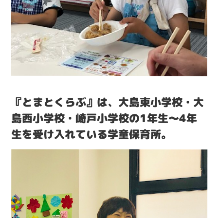
『とまとくらぶ』は、大島東小学校・大
島西小学校・崎戸小学校の1年生〜4年
生を受け入れている学童保育所。