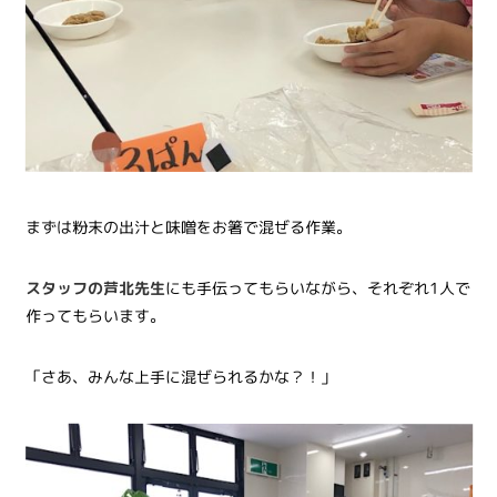
まずは粉末の出汁と味噌をお箸で混ぜる作業。
スタッフの芦北先生
にも手伝ってもらいながら、それぞれ1人で
作ってもらいます。
「さあ、みんな上手に混ぜられるかな？！」