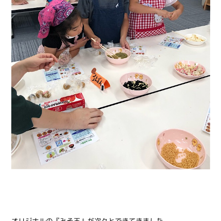
オリジナルの『みそ玉』が次々とできてきました。