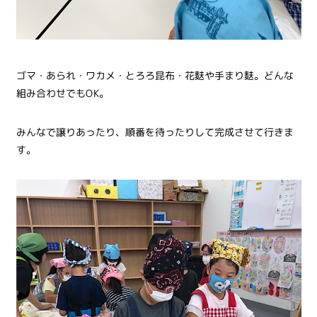
ゴマ・あられ・ワカメ・とろろ昆布・花麩や手まり麩。どんな
組み合わせでもOK。
みんなで譲りあったり、順番を待ったりして完成させて行きま
す。