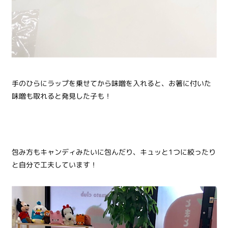
手のひらにラップを乗せてから味噌を入れると、お箸に付いた
味噌も取れると発見した子も！
包み方もキャンディみたいに包んだり、キュッと1つに絞ったり
と自分で工夫しています！