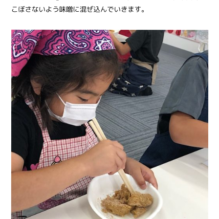
こぼさないよう味噌に混ぜ込んでいきます。