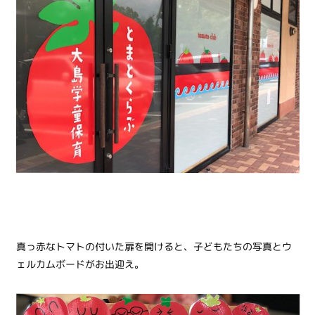
真っ赤なトマトの付いた扉を開けると、子どもたちの写真とウ
ェルカムボードがお出迎え。