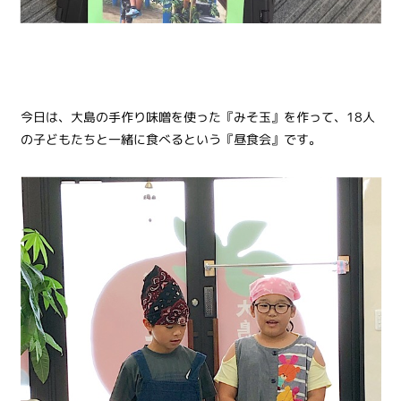
今日は、大島の手作り味噌を使った『みそ玉』を作って、18人
の子どもたちと一緒に食べるという『昼食会』です。