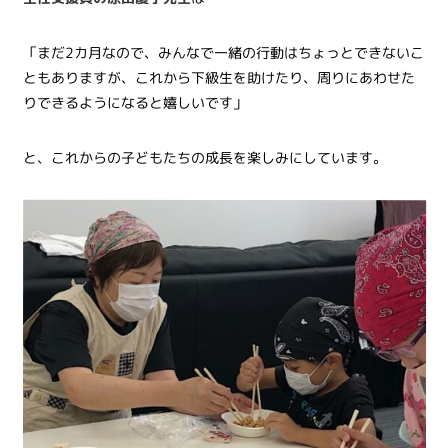
「まだ2カ月なので、みんなで一緒の行動はちょっとできないこ
ともありますが、これから下級生を助けたり、周りにあわせた
りできるようになると嬉しいです」
と、これからの子どもたちの成長を楽しみにしています。