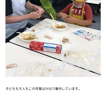
子どもも大人もこの作業はかなり集中しています。