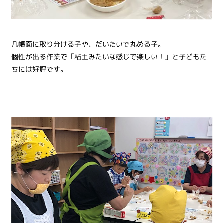
几帳面に取り分ける子や、だいたいで丸める子。
個性が出る作業で「粘土みたいな感じで楽しい！」と子どもた
ちには好評です。