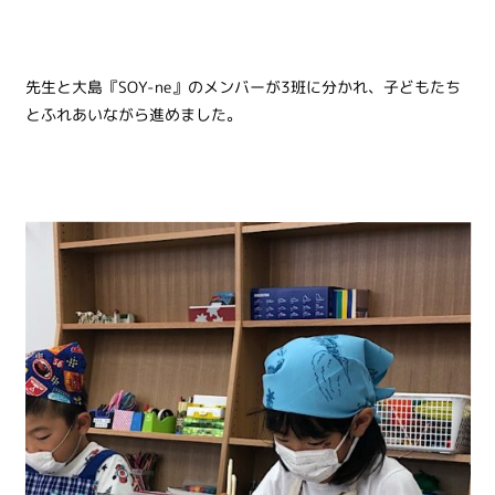
先生と大島『SOY-ne』のメンバーが3班に分かれ、子どもたち
とふれあいながら進めました。