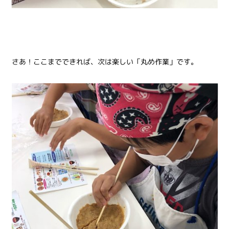
さあ！ここまでできれば、次は楽しい「丸め作業」です。