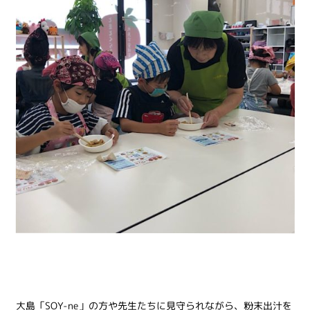
大島「SOY-ne」の方や先生たちに見守られながら、粉末出汁を