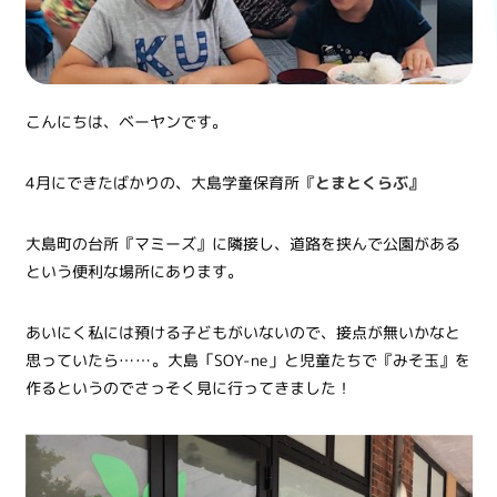
こんにちは、ベーヤンです。
4月にできたばかりの、大島学童保育所『
とまとくらぶ』
大島町の台所『マミーズ』に隣接し、道路を挟んで公園がある
という便利な場所にあります。
あいにく私には預ける子どもがいないので、接点が無いかなと
思っていたら……。大島「SOY-ne」と児童たちで『みそ玉』を
作るというのでさっそく見に行ってきました！