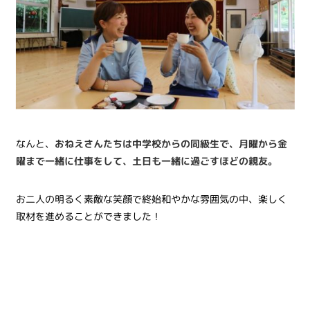
なんと、
おねえさんたちは中学校からの同級生で、月曜から金
曜まで一緒に仕事をして、土日も一緒に過ごすほどの親友。
お二人の明るく素敵な笑顔で終始和やかな雰囲気の中、楽しく
取材を進めることができました！