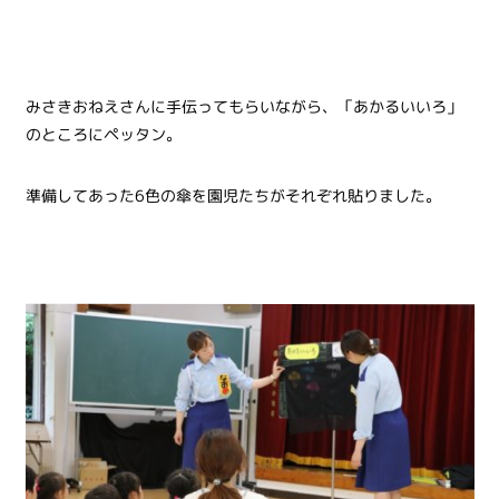
みさきおねえさんに手伝ってもらいながら、「あかるいいろ」
のところにペッタン。
準備してあった6
色の傘を園児たちがそれぞれ貼りました。