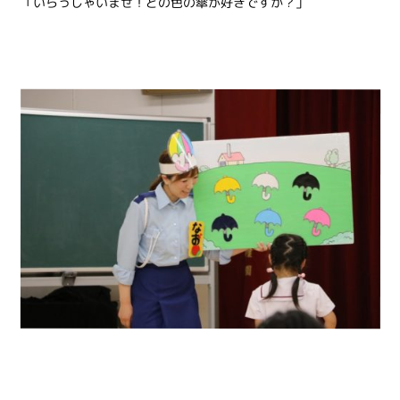
「いらっしゃいませ！どの色の傘が好きですか？」