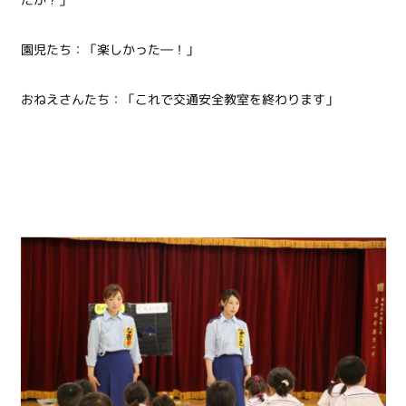
園児たち：「楽しかった―！」
おねえさんたち：「これで交通安全教室を終わります」