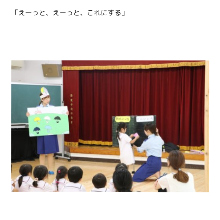
「えーっと、えーっと、これにする」