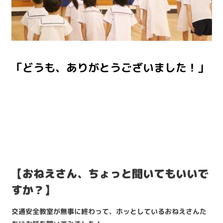
「どうも、ありがとうございました！」
【おねえさん、ちょっと聞いてもいいで
すか？】
交通安全教室が無事に終わって、ホッとしているおねえさんた