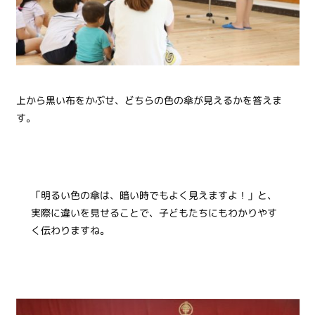
上から黒い布をかぶせ、どちらの色の傘が見えるかを答えま
す。
「明るい色の傘は、暗い時でもよく見えますよ！」と、
実際に違いを見せることで、子どもたちにもわかりやす
く伝わりますね。