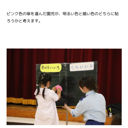
ピンク色の傘を選んだ園児が、明るい色と暗い色のどちらに貼
ろうかと考えます。