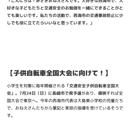
「こんにちは！みさきおねえさんです。大好きな西海市で、大
好きな子どもたちと交通安全のお勉強を一緒にできることがと
ても楽しいです。私たちの活動で、西海市の交通事故防止に少
しでも役に立てたらいいなと思っています。」
【子供自転車全国大会に向けて！】
小学生を対象に毎年開催される
「交通安全子供自転車全国大
会」。7月24日（日）に長崎市で県予選
があり、優勝すれば全
国大会で東京へ。今年の西海市代表は大島東小学校の児童たち
で、おねえさんたちから筆記と実技の指導を受けているそうで
す。