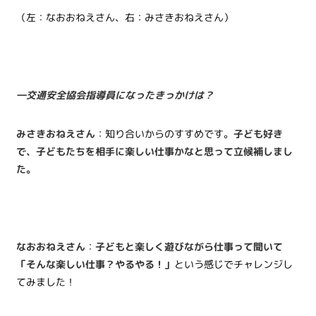
（左：なおおねえさん、右：みさきおねえさん）
―交通安全協会指導員になったきっかけは？
みさきおねえさん
：知り合いからのすすめです。
子ども好き
で、子どもたちを相手に楽しい仕事かなと思って立候補しまし
た。
なおおねえさん
：
子どもと楽しく遊びながら仕事って聞いて
「そんな楽しい仕事？やるやる！」
という感じでチャレンジし
てみました！