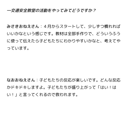
―交通安全教室の活動をやってみてどうですか？
みさきおねえさん
：４月からスタートして、少しずつ慣れれば
いいかなという感じです。教材は全部手作りで、どういうふう
に使って伝えたら子どもたちにわかりやすいかなと、考えてや
っています。
なおおねえさん
：子どもたちの反応が楽しいです。どんな反応
かドキドキしますよ。子どもたちが盛り上がって「はい！は
い！」と言ってくれるので救われます。