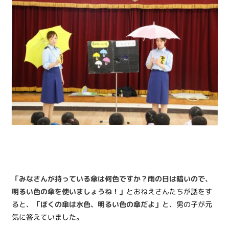
「みなさんが持っている傘は何色ですか？雨の日は暗いので、
明るい色の傘を使いましょうね！」
とおねえさんたちが話をす
ると、
「ぼくの傘は水色、明るい色の傘だよ」
と、男の子が元
気に答えていました。