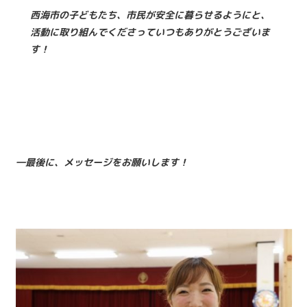
西海市の子どもたち、市民が安全に暮らせるようにと、
活動に取り組んでくださっていつもありがとうございま
す！
―最後に、メッセージをお願いします！