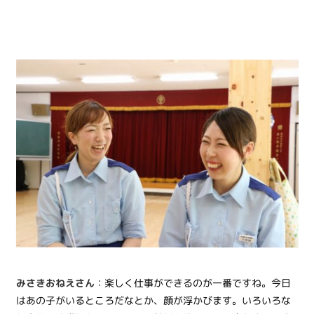
みさきおねえさん
：楽しく仕事ができるのが一番ですね。今日
はあの子がいるところだなとか、顔が浮かびます。いろいろな