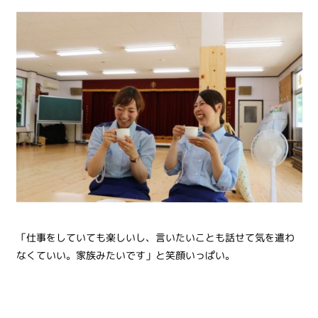
「仕事をしていても楽しいし、言いたいことも話せて気を遣わ
なくていい。家族みたいです」と笑顔いっぱい。