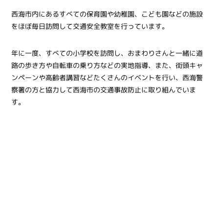
西海市内にあるすべての保育園や幼稚園、こども園などの施設
をほぼ毎日訪問して交通安全教室を行っています。
年に一度、すべての小学校を訪問し、おまわりさんと一緒に道
路の歩き方や自転車の乗り方などの実地指導、また、街頭キャ
ンペーンや高齢者講習などたくさんのイベントを行い、西海警
察署の方と協力して西海市の交通事故防止に取り組んでいま
す。