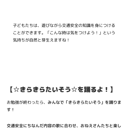
子どもたちは、遊びながら交通安全の知識を身につける
ことができます。「こんな時は気をつけよう！」という
気持ちが自然と芽生えますね！
【☆きらきらたいそう☆を踊るよ！】
お勉強が終わったら、
みんなで「きらきらたいそう」を踊りま
す！
交通安全にちなんだ内容の歌に合わせ、おねえさんたちと楽し