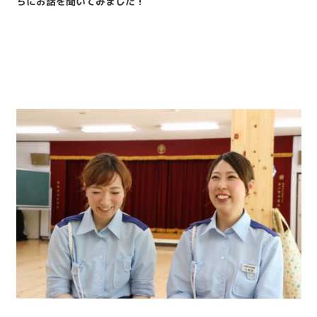
ちにお話を聞いてみました！