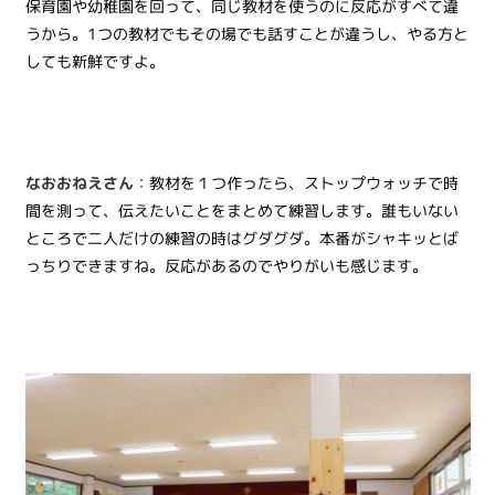
保育園や幼稚園を回って、同じ教材を使うのに反応がすべて違
うから。
1
つの教材でもその場でも話すことが違うし、やる方と
しても新鮮ですよ。
なおおねえさん
：教材を１つ作ったら、ストップウォッチで時
間を測って、伝えたいことをまとめて練習します。誰もいない
ところで二人だけの練習の時はグダグダ。本番がシャキッとば
っちりできますね。反応があるのでやりがいも感じます。