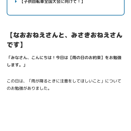
【子供自転車全国大会に向けて！】
【なおおねえさんと、みさきおねえさん
です】
「みなさん、こんにちは！今日は【雨の日のお約束】をお勉強
します。」
この日は、「雨が降るときに注意をしてほしいこと」について
のお勉強がありました。