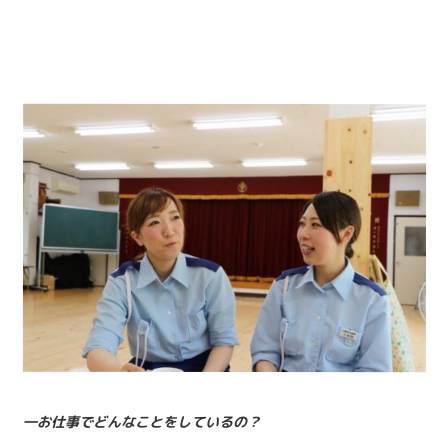
―お仕事でどんなことをしているの？