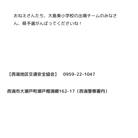
おねえさんたち、大島東小学校の出場チームのみなさ
ん、県予選がんばってくださいね！
【西海地区交通安全協会】 0959-22-1047
西海市大瀬戸町瀬戸樫浦郷162-17（西海警察署内）