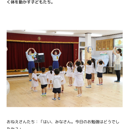
く体を動かす子どもたち。
おねえさんたち：「はい、みなさん。今日のお勉強はどうでし
たか？」