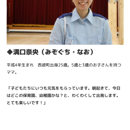
◆溝口奈央（みぞぐち・なお）
平成4年生まれ 西彼町出身25歳。5歳と3歳のお子さんを持つ
ママ。
「子どもたちにいつも元気をもらっています。朝起きて、今日
はどこの保育園、幼稚園かな？と、わくわくして出発します。
とても楽しいです！」