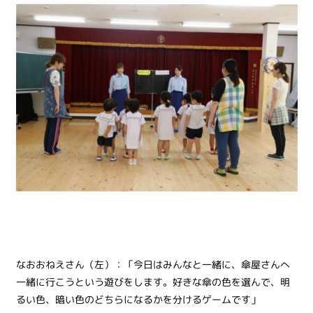
なおおねえさん（左）：「今日はみんなと一緒に、傘屋さんへ
一緒に行こうという遊びをします。好きな傘の色を選んで、明
るい色、暗い色のどちらになるかを分けるゲームです」