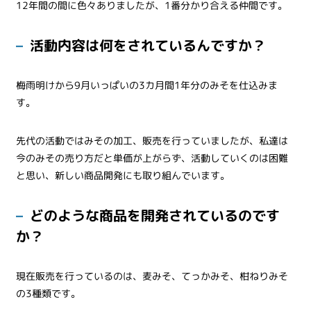
12年間の間に色々ありましたが、1番分かり合える仲間です。
活動内容は何をされているんですか？
梅雨明けから9月いっぱいの3カ月間1年分のみそを仕込みま
す。
先代の活動ではみその加工、販売を行っていましたが、私達は
今のみその売り方だと単価が上がらず、活動していくのは困難
と思い、新しい商品開発にも取り組んでいます。
どのような商品を開発されているのです
か？
現在販売を行っているのは、麦みそ、てっかみそ、柑ねりみそ
の3種類です。