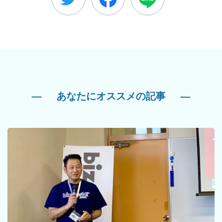
あなたにオススメの記事