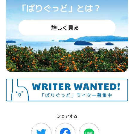
シェアする