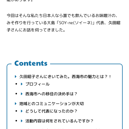
今回はそんな私たち日本人なら誰でも飲んでいるお味噌汁の、
みそ作りを行っている大島「SOY-ne(ソイーネ)」代表、
久田昭
子
さんにお話を伺ってきました。
Contents
久田昭子さんにきいてみた。西海市の魅力とは？！
プロフィール
西海市への移住の決め手は？
地域とのコミュニケーションが大切
どうして代表になったのか？
活動内容は何をされているんですか？