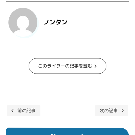
ノンタン
このライターの記事を読む
前の記事
次の記事
投
稿