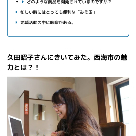
どのような商品を開発されているのですか？
忙しい時にはとっても便利な「みそ玉」
地域活動の中に味噌がある。
久田昭子さんにきいてみた。西海市の魅
力とは？！