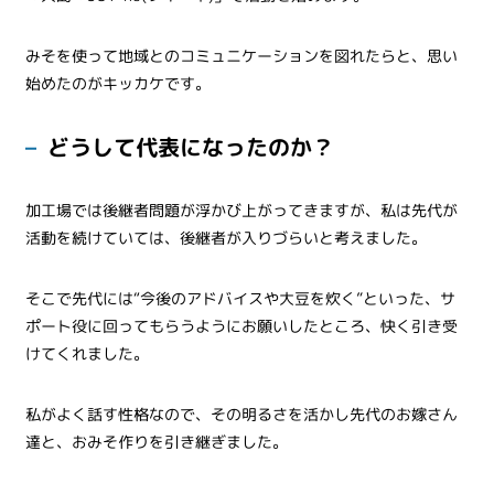
みそを使って地域とのコミュニケーションを図れたらと、思い
始めたのがキッカケです。
どうして代表になったのか？
加工場では後継者問題が浮かび上がってきますが、私は先代が
活動を続けていては、後継者が入りづらいと考えました。
そこで先代には“今後のアドバイスや大豆を炊く”といった、サ
ポート役に回ってもらうようにお願いしたところ、快く引き受
けてくれました。
私がよく話す性格なので、その明るさを活かし先代のお嫁さん
達と、おみそ作りを引き継ぎました。