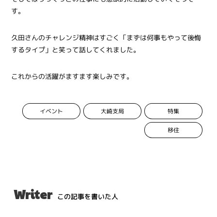
す。
久田さんのチャレンジ精神はすごく「まずは何事もやって後悔
するタイプ」と笑って話してくれました。
これからの活躍がますます楽しみです。
イベント
大崎支局
特集
移住
Writer
この記事を書いた人