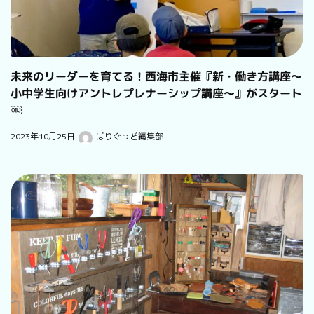
未来のリーダーを育てる！西海市主催『新・働き方講座〜
小中学生向けアントレプレナーシップ講座〜』がスタート
￼
2023年10月25日
ばりぐっど編集部