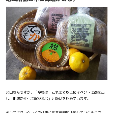
久田さんですが、「今後は、これまで以上にイベントに顔を出
し、地域活性化に繋がれば」と願いを込めています。
そしてばりっぐっどの仕事にも意欲的に活動していくそうで