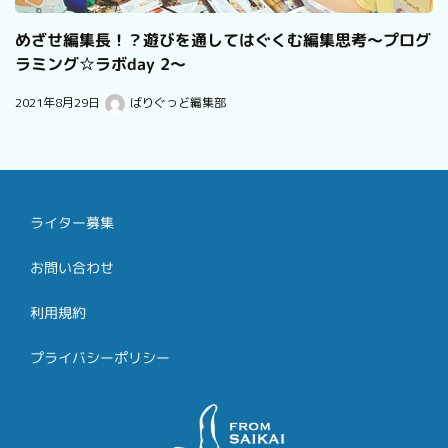
めざせ編集長！？遊びを通してはぐくむ編集思考〜プログ
ラミング☆ラボday 2〜
2021年8月29日
ばりぐっど編集部
ライター募集
お問い合わせ
利用規約
プライバシーポリシー