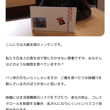
こんにちは大崎支局のノンタンです。
私たち日本人の食生活で常に欠かせない食事ですが、みなさん
はどのような朝食を食べていますか？
パン派の方もいらっしゃいますが、ご飯を食べたりお味噌汁を
飲んでいる方のほうが多いと思います。
味噌には生活習慣病のリスクを下げたり、老化の防止、コレス
テロールを制御する働き、乳がんになりにくいというスゴイ効
能があります。