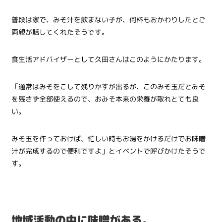
普段は家で、みそ汁を飲まない子が、何杯もおかわりしたとご
両親が話してくれたそうです。
食生活アドバイザーとして久田さんはこのようにかたります。
「通常はみそをこして残りかすが出るが、このみそ玉だとみそ
を残さず全部使えるので、おみそ本来の栄養が取れとても良
い。
みそ玉を作っておけば、忙しい時もお湯をかけるだけでお味噌
汁が完成するので便利ですよ」とイベントで呼びかけたそうで
す。
地域活動の中に味噌がある。