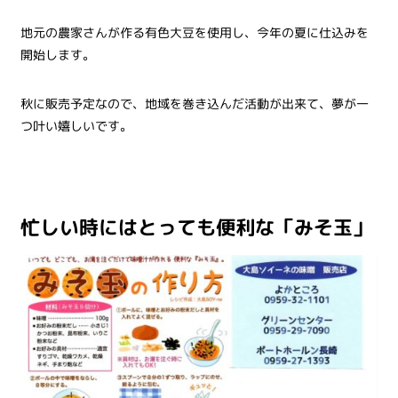
地元の農家さんが作る有色大豆を使用し、今年の夏に仕込みを
開始します。
秋に販売予定なので、地域を巻き込んだ活動が出来て、夢が一
つ叶い嬉しいです。
忙しい時にはとっても便利な「みそ玉」