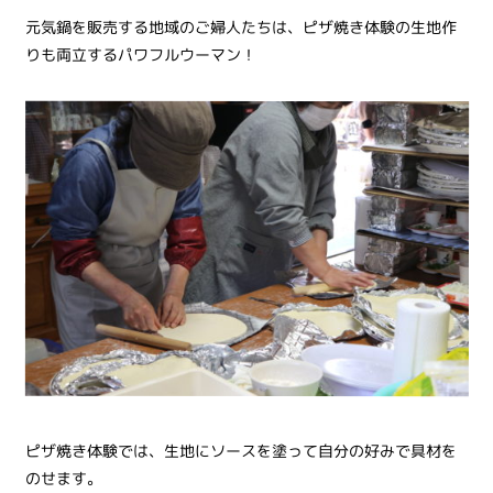
元気鍋を販売する地域のご婦人たちは、ピザ焼き体験の生地作
りも両立するパワフルウーマン！
ピザ焼き体験では、生地にソースを塗って自分の好みで具材を
のせます。