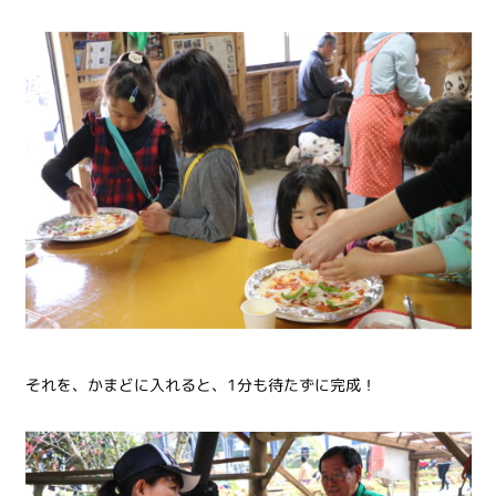
それを、かまどに入れると、1分も待たずに完成！