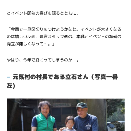
とイベント開催の喜びを語るとともに、
「今回で一旦区切りをつけようかなと。イベントが大きくなる
のは嬉しい反面、運営スタッフ側の、本職とイベントの準備の
両立が難しくなって…。」
やはり、今年で終わってしまうのか…。
元気村の村長である立石さん（写真一番
左)