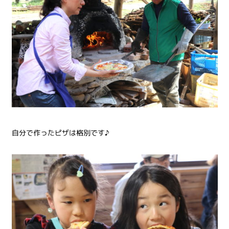
自分で作ったピザは格別です♪