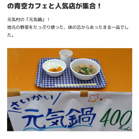
の青空カフェと人気店が集合！
元気村の『元気鍋』！
地元の野菜をたっぷり使った、体の芯からあったまる一品でし
た。