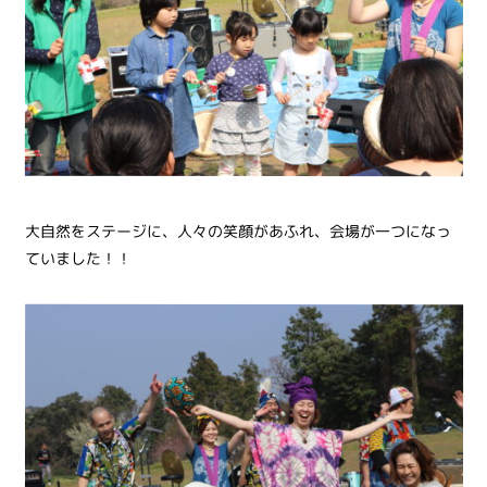
大自然をステージに、人々の笑顔があふれ、会場が一つになっ
ていました！！