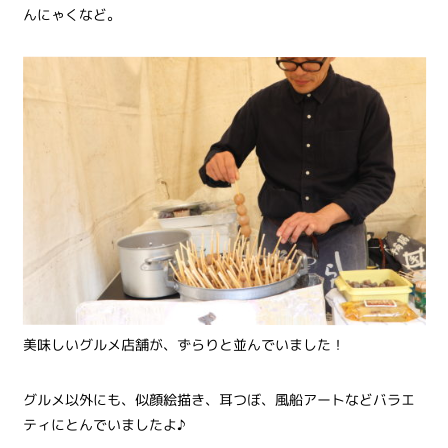
んにゃくなど。
美味しいグルメ店舗が、ずらりと並んでいました！
グルメ以外にも、似顔絵描き、耳つぼ、風船アートなどバラエ
ティにとんでいましたよ♪