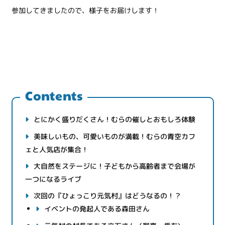
参加してきましたので、様子をお届けします！
Contents
とにかく盛りだくさん！むらの催しとおもしろ体験
美味しいもの、可愛いものが満載！むらの青空カフ
ェと人気店が集合！
大自然をステージに！子どもから高齢者まで会場が
一つになるライブ
次回の『ひょっこり元気村』はどうなるの！？
イベントの発起人である森田さん