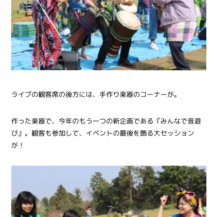
ライブの観客席の後方には、手作り楽器のコーナーが。
作った楽器で、今年のもう一つの新企画である『みんなで音遊
び』。観客も参加して、イベントの最後を飾る大セッション
が！