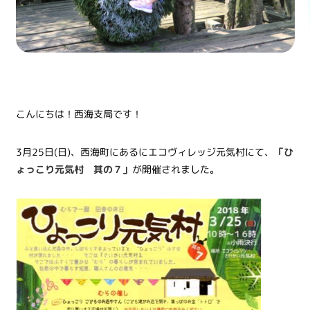
こんにちは！西海支局です！
3月25日(日)、西海町にあるにエコヴィレッジ元気村にて、
「ひ
ょっこり元気村 其の７」
が開催されました。