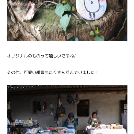
オリジナルのものって嬉しいですね♪
その他、可愛い雑貨もたくさん並んでいました！