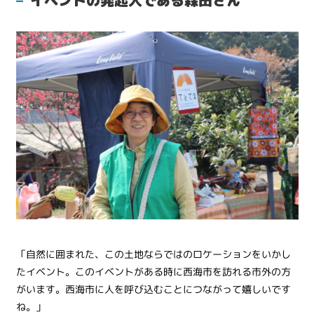
「自然に囲まれた、この土地ならではのロケーションをいかし
たイベント。このイベントがある時に西海市を訪れる市外の方
がいます。西海市に人を呼び込むことにつながって嬉しいです
ね。」