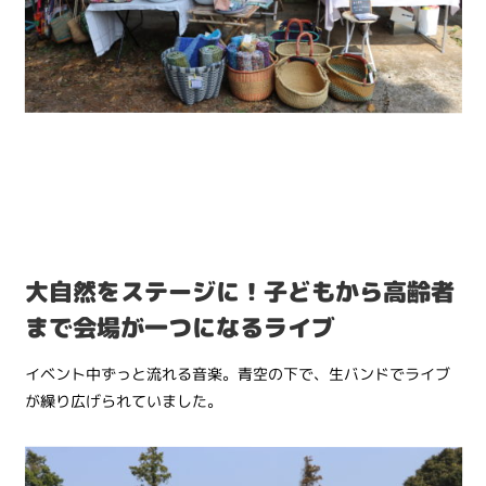
大自然をステージに！子どもから高齢者
まで会場が一つになるライブ
イベント中ずっと流れる音楽。青空の下で、生バンドでライブ
が繰り広げられていました。