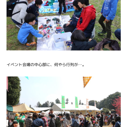
イベント会場の中心部に、何やら行列が…。