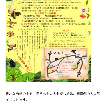
豊かな自然の中で、子どもも大人も楽しめる、春恒例の大人気
イベントです。