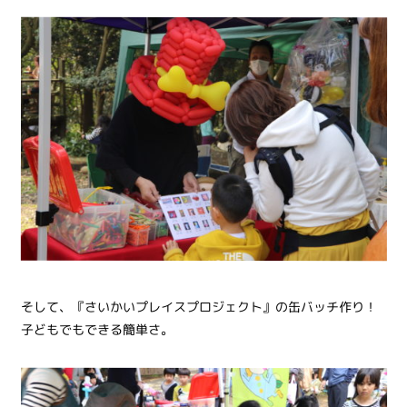
そして、『さいかいプレイスプロジェクト』の缶バッチ作り！
子どもでもできる簡単さ。