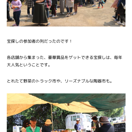
宝探しの参加者の列だったのです！
各店舗から集まった、豪華賞品をゲットできる宝探しは、毎年
大人気ということです。
とれたて野菜のトラック市や、リーズナブルな陶器市も。