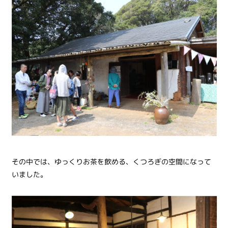
その中では、ゆっくりお茶を飲める、くつろぎの空間になって
いました。