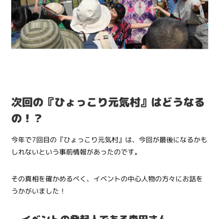
次回の『ひょっこり元気村』はどうなる
の！？
今年で7回目の『ひょっこり元気村』は、今回が最後になるかも
しれないという事前情報があったのです。
その真相を確かめるべく、イベントの中心人物の方々にお話を
うかがいました！
イベントの発起人である森田さん