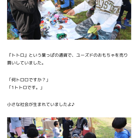
『トトロ』という葉っぱの通貨で、ユーズドのおもちゃを売り
買いしていました。
「何トロロですか？」
「1トトロです。」
小さな社会が生まれていましたよ♪