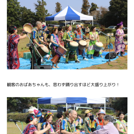
観客のおばあちゃんも、思わず踊り出すほど大盛り上がり！