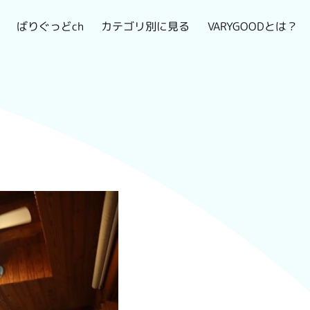
VARYGOODとは？
カテゴリ別に見る
ばりぐっどch