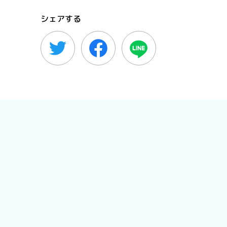
シェアする