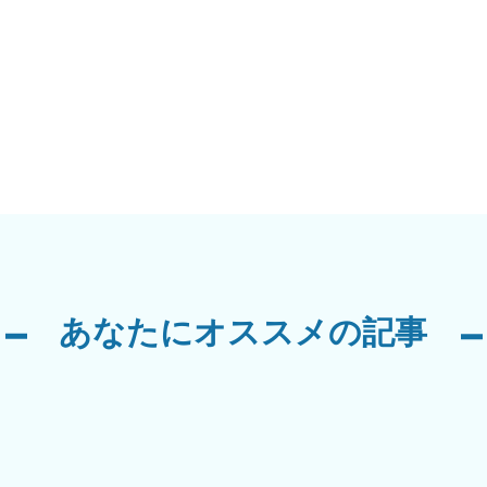
あなたにオススメの記事