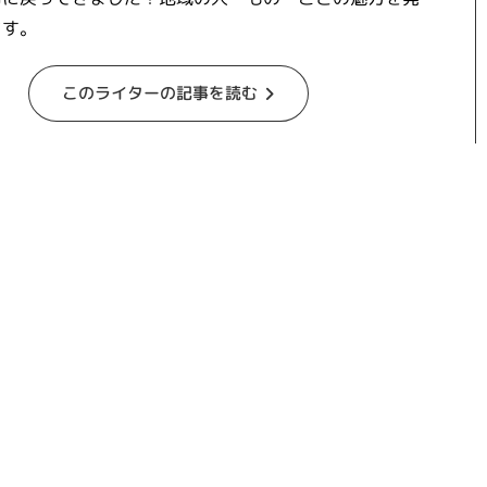
ます。
このライターの記事を読む