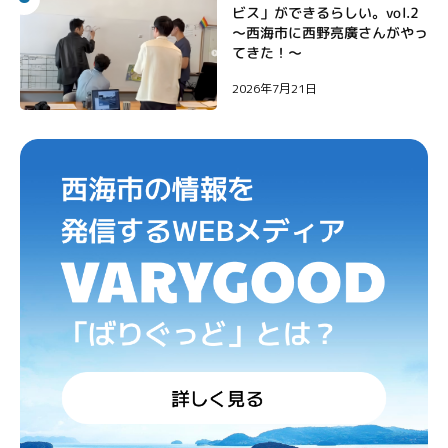
ビス」ができるらしい。vol.2
〜西海市に西野亮廣さんがやっ
てきた！〜
2026年7月21日