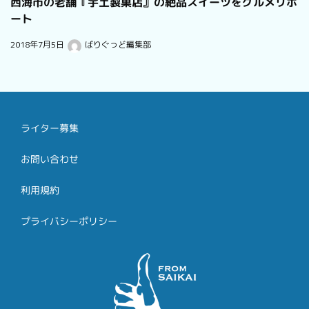
西海市の老舗『宇土製菓店』の絶品スイーツをグルメリポ
ート
2018年7月5日
ばりぐっど編集部
ライター募集
お問い合わせ
利用規約
プライバシーポリシー