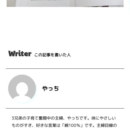
Writer
この記事を書いた人
やっち
3兄弟の子育て奮闘中の主婦、やっちです。体にやさしい
ものがすき、好きな言葉は「綿100％」です。主婦目線の