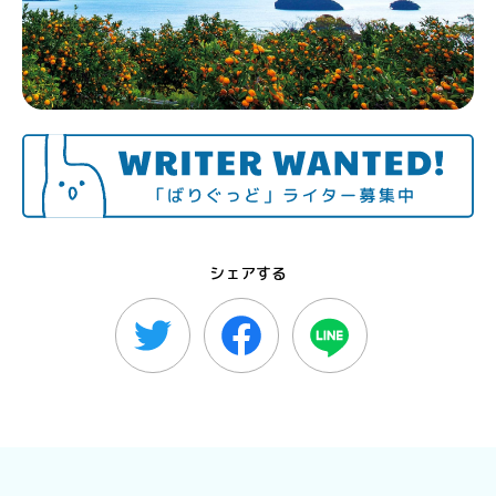
シェアする