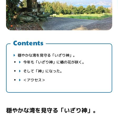
Contents
穏やかな湾を見守る「いざり神」。
今年も「いざり神」に椿の花が咲く。
そして「神」になった。
＜アクセス＞
穏やかな湾を見守る「いざり神」。