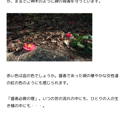
が、まるでご神木のように碑の背後を守っています。
赤い色は血の色でしょうか。盛者であった頃の華やかな女性達
の紅の色のようにも感じられます。
「盛者必衰の理」。いつの世の流れの中にも、ひとりの人の生
き様の中にも・・・。