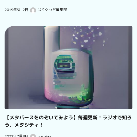
2019年5月2日
ばりぐっど編集部
【メタバースをのぞいてみよう】毎週更新！ラジオで知ろ
う、メタシティ！
2022年7月8日
hoshino