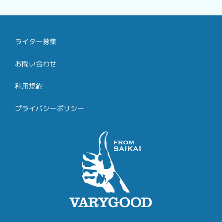
ライター募集
お問い合わせ
利用規約
プライバシーポリシー