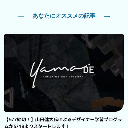
あなたにオススメの記事
【5/7締切！】山田健太氏によるデザイナー学習プログラ
ムが5/18よりスタートします！