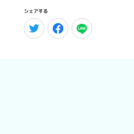
シェアする