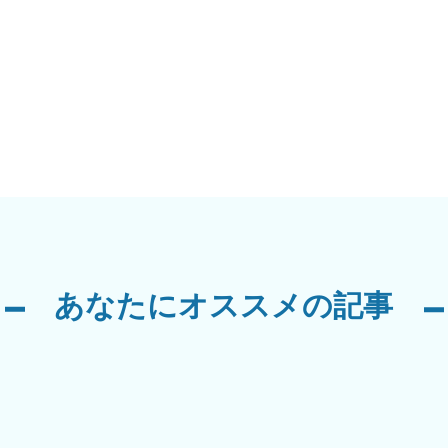
あなたにオススメの記事