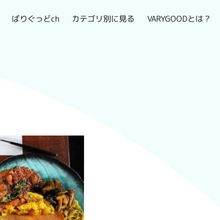
VARYGOODとは？
カテゴリ別に見る
ばりぐっどch