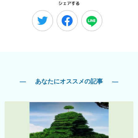
シェアする
あなたにオススメの記事