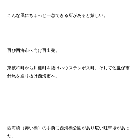
こんな風にちょっと一息できる所があると嬉しい。
再び西海市へ向け再出発。
東彼杵町から川棚町を抜けハウステンボス町、そして佐世保市
針尾を通り抜け西海市へ。
西海橋（赤い橋）
の手前に西海橋公園があり広い駐車場があっ
た。