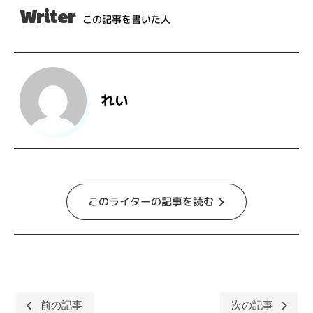
Writer
この記事を書いた人
れい
このライターの記事を読む
前の記事
次の記事