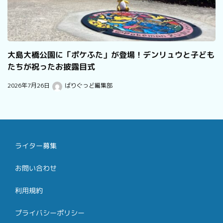
大島大橋公園に「ポケふた」が登場！デンリュウと子ども
たちが祝ったお披露目式
2026年7月26日
ばりぐっど編集部
ライター募集
お問い合わせ
利用規約
プライバシーポリシー