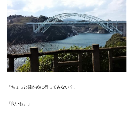
「ちょっと確かめに行ってみない？」
「良いね。」