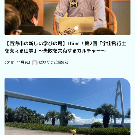
【西海市の新しい学びの場】thinc！第2回「宇宙飛行士
を支える仕事」〜失敗を共有するカルチャー〜
2018年11月9日
ばりぐっど編集部