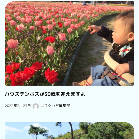
ハウステンボスが30歳を迎えますよ
2022年2月23日
ばりぐっど編集部