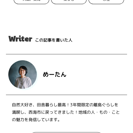
Writer
この記事を書いた人
めーたん
自然大好き、田舎暮らし最高！3年間限定の離島ぐらしを
満喫し、西海市に戻ってきました！地域の人・もの・こと
の魅力を発信しています。