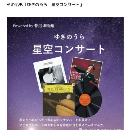
その名も
「ゆきのうら 星空コンサート」