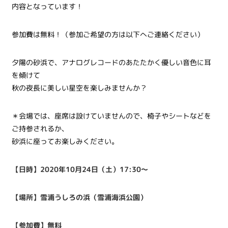
内容となっています！
参加費は無料！（参加ご希望の方は以下へご連絡ください）
夕陽の砂浜で、アナログレコードのあたたかく優しい音色に耳
を傾けて
秋の夜長に美しい星空を楽しみませんか？
＊会場では、座席は設けていませんので、椅子やシートなどを
ご持参されるか、
砂浜に座ってお楽しみください。
【日時】2020年10月24日（土）17:30〜
【場所】雪浦うしろの浜（雪浦海浜公園）
【参加費】無料