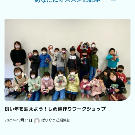
良い年を迎えよう！しめ縄作りワークショップ
2021年12月31日
ばりぐっど編集部