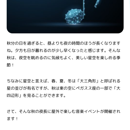
秋分の日を過ぎると、昼よりも夜の時間のほうが長くなります
ね。夕方も日が暮れるのが少し早くなったと感じます。そんな
秋は、夜空を眺めるのに気候もよく、美しい星空を楽しめる季
節！
ちなみに星空と言えば、春、夏、冬は「大三角形」と呼ばれる
星の並びが有名ですが、秋は東の空にペガスス座の一部で「大
四辺形」を見ることができます。
さて、そんな秋の夜長に屋外で楽しむ音楽イベントが開催され
ます！