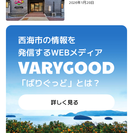
2026年1月28日