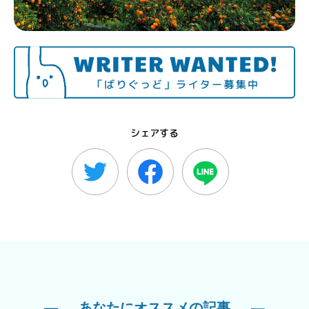
シェアする
あなたにオススメの記事