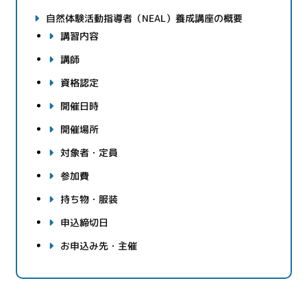
自然体験活動指導者（NEAL）養成講座の概要
講習内容
講師
資格認定
開催日時
開催場所
対象者・定員
参加費
持ち物・服装
申込締切日
お申込み先・主催