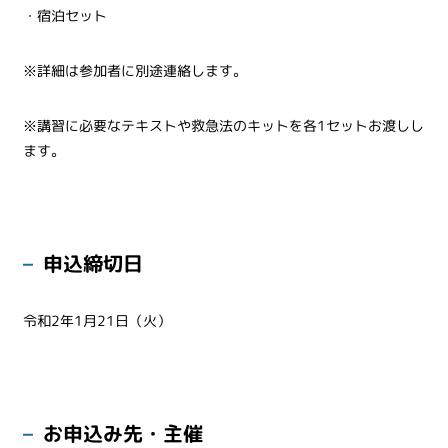
・宿泊セット
※詳細は参加者に別途連絡します。
※講習に必要なテキストや救急法のキットを各1セットお渡しし
ます。
申込締切日
令和2年1月21日（火）
お申込み先・主催