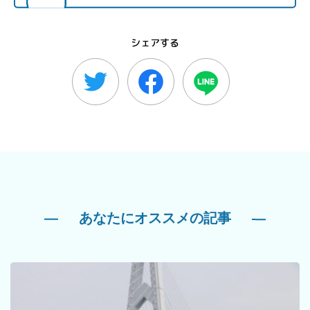
シェアする
あなたにオススメの記事