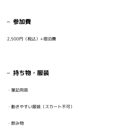
参加費
2,500円（税込）+宿泊費
持ち物・服装
・筆記用具
・動きやすい服装（スカート不可）
・飲み物