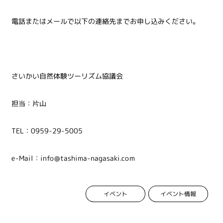
電話またはメールで以下の連絡先までお申し込みください。
さいかい自然体験ツーリズム協議会
担当：片山
TEL：0959-29-5005
e-Mail：info@tashima-nagasaki.com
イベント情報
イベント