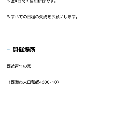
※全4日間の宿泊研修です。
※すべての日程の受講をお願いします。
開催場所
西彼青年の家
（西海市太田和郷4600-10）