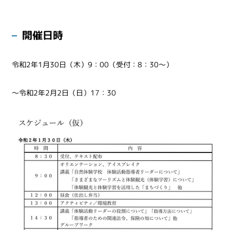
開催日時
令和2年1月30日（木）9：00（受付：8：30～）
～令和2年2月2日（日）17：30