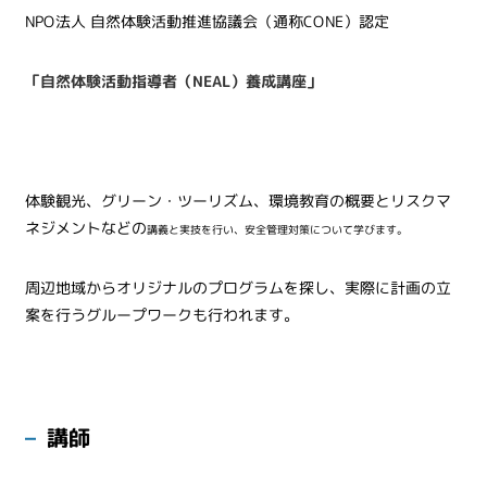
NPO法人 自然体験活動推進協議会（通称CONE）認定
「自然体験活動指導者（NEAL）養成講座」
体験観光、グリーン・ツーリズム、環境教育の概要とリスクマ
ネジメントなどの
講義と実技を行い、
安全管理対策について学びます。
周辺地域からオリジナルのプログラムを探し、実際に計画の立
案を行うグループワークも行われます。
講師