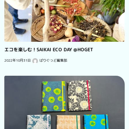
エコを楽しむ！SAIKAI ECO DAY @HOGET
2022年10月31日
ばりぐっど編集部