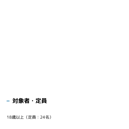
対象者・定員
18歳以上（定員：24名）