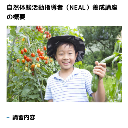
自然体験活動指導者（NEAL）養成講座
の概要
講習内容