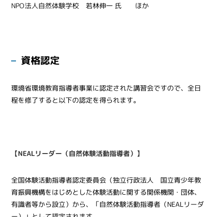
NPO法人自然体験学校
若林伸一 氏 ほか
資格認定
環境省環境教育指導者事業に認定された講習会ですので、全日
程を修了すると以下の認定を得られます。
【NEALリーダー（自然体験活動指導者）】
全国体験活動指導者認定委員会（独立行政法人 国立青少年教
育振興機構をはじめとした体験活動に関する関係機関・団体、
有識者等から設立）から、「自然体験活動指導者（NEALリーダ
ー）」として認定されます。