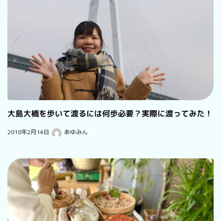
大島大橋を歩いて渡るには何歩必要？実際に渡ってみた！
2018年2月14日
あゆみん