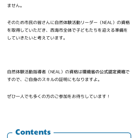
ません。
そのため市民の皆さんに自然体験活動リーダー（NEAL）の資格
を取得していただき、西海市全体で子どもたちを迎える準備を
していきたいと考えています。
自然体験活動指導者（NEAL）の資格は
環境省の公式認定資格
で
すので、ご自身のスキルの証明にもなりますよ。
ぜひ一人でも多くの方のご参加をお待ちしています！
Contents