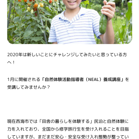
2020年は新しいことにチャレンジしてみたいと思っている方
へ！
1月に開催される
「自然体験活動指導者（NEAL）養成講座」
を
受講してみませんか？
現在西海市では「田舎の暮らしを体験する」民泊と自然体験に
力を入れており、全国から修学旅行生を受け入れることを目指
していますが、まだまだ安心・安全な受け入れ態勢が整ってい