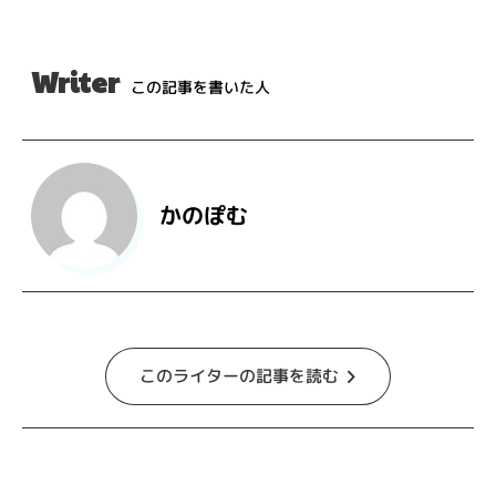
Writer
この記事を書いた人
かのぽむ
このライターの記事を読む