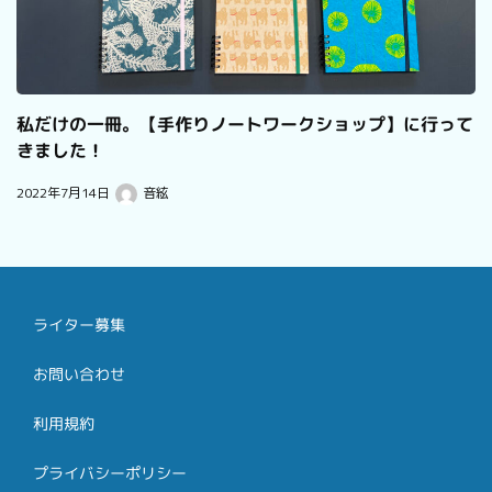
私だけの一冊。【手作りノートワークショップ】に行って
きました！
2022年7月14日
音絃
ライター募集
お問い合わせ
利用規約
プライバシーポリシー