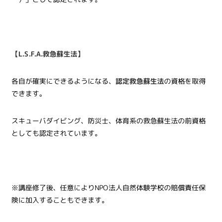
【L.S.F.A.救急蘇生法】
各自が確実にできるようになる、
認定救急蘇生法
の資格を取得
できます。
スキューバダイビング、防災士、体育系の救急蘇生法の前資格
としても認定されています。
※講座修了後、任意によりNPO法人自然体験学校の賠償責任保
険に加入することもできます。