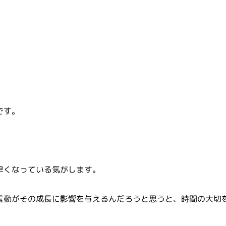
です。
早くなっている気がします。
言動がその成長に影響を与えるんだろうと思うと、時間の大切