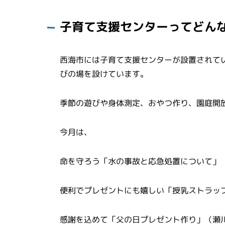
子育て支援センターってどん
西海市には子育て支援センターが設置されて
びの場を設けています。
季節の遊びや身体測定、おやつ作り、園庭開
今月は、
命を守ろう「水の事故と応急処置について」
便利でプレゼントにも嬉しい「授乳ストラッ
感謝を込めて「父の日プレゼント作り」（瀬