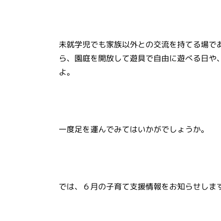
未就学児でも家族以外との交流を持てる場で
ら、園庭を開放して遊具で自由に遊べる日や
よ。
一度足を運んでみてはいかがでしょうか。
では、６月の子育て支援情報をお知らせしま