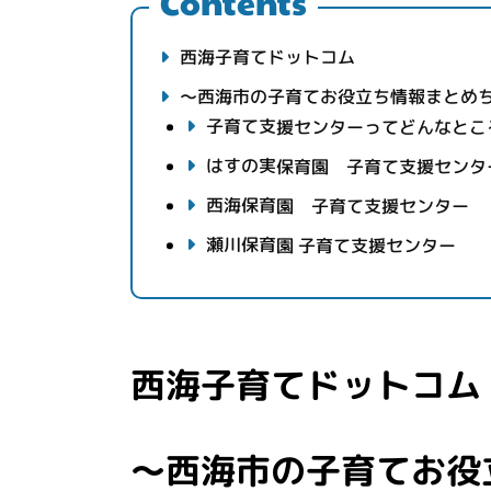
Contents
西海子育てドットコム
～西海市の子育てお役立ち情報まとめ
子育て支援センターってどんなとこ
はすの実保育園 子育て支援センタ
西海保育園 子育て支援センター 
瀬川保育園 子育て支援センター
西海子育てドットコム
～西海市の子育てお役