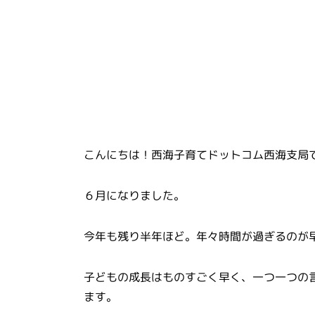
こんにちは！西海子育てドットコム西海支局
６月になりました。
今年も残り半年ほど。年々時間が過ぎるのが
子どもの成長はものすごく早く、一つ一つの
ます。