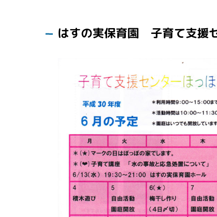
はすの実保育園 子育て支援