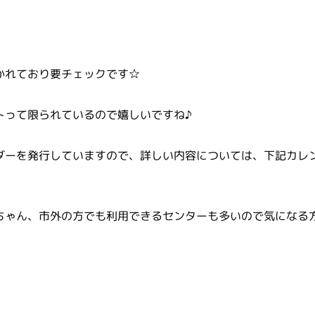
かれており要チェックです☆
トって限られているので嬉しいですね♪
ダーを発行していますので、詳しい内容については、下記カレ
ちゃん、市外の方でも利用できるセンターも多いので気になる