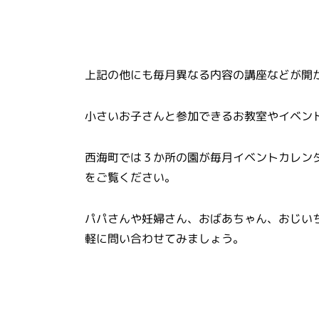
上記の他にも毎月異なる内容の講座などが開
小さいお子さんと参加できるお教室やイベン
西海町では３か所の園が毎月イベントカレン
をご覧ください。
パパさんや妊婦さん、おばあちゃん、おじい
軽に問い合わせてみましょう。