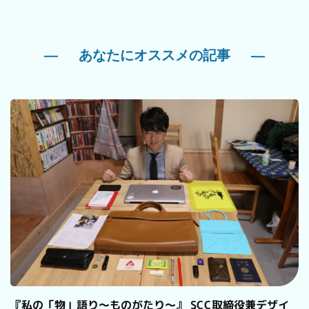
あなたにオススメの記事
『私の「物」語り～ものがたり～』 SCC取締役兼デザイ