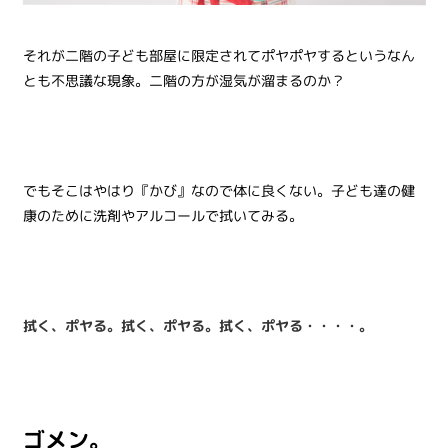
それが二階の子ども部屋に限定されてポヤポヤするというなん
とも不思議な現象。二階の方が湿気が溜まるのか？
でもそこはやはり『かび』なので体に良くない。子ども達の健
康のために洗剤やアルコールで拭いてみる。
拭く、ポヤる。拭く、ポヤる。拭く、ポヤる・・・・。
ゴメン。