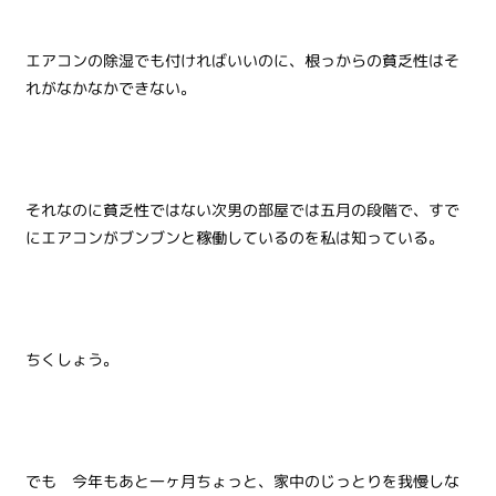
エアコンの除湿でも付ければいいのに、根っからの貧乏性はそ
れがなかなかできない。
それなのに貧乏性ではない次男の部屋では五月の段階で、すで
にエアコンがブンブンと稼働しているのを私は知っている。
ちくしょう。
でも 今年もあと一ヶ月ちょっと、家中のじっとりを我慢しな