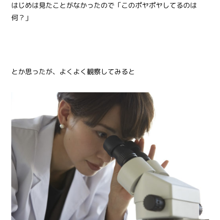
はじめは見たことがなかったので「このポヤポヤしてるのは
何？」
とか思ったが、よくよく観察してみると