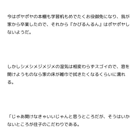
今はポヤポヤの本棚も学習机もめでたくお役御免になり、我が
家から卒業したので、それから『かびるんるん』はポヤポヤし
ないようだ。
しかしシメシメジメジメの湿気は相変わらずスゴイので、窓を
開けようものなら家の床が雑巾で拭きたくなるくらいに濡れ
る。
「じゃあ開けなきゃいいじゃんと思うところだが、そうはいか
ないところが住子のこだわりである。