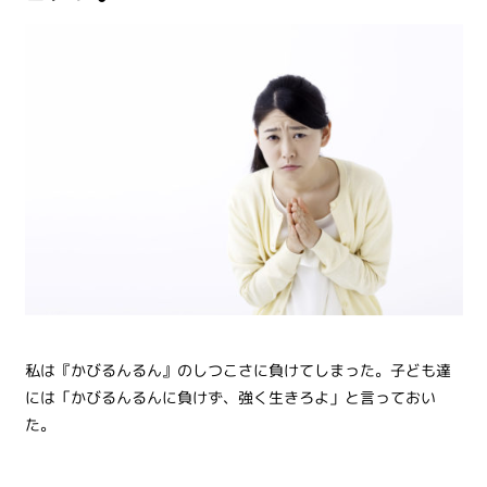
私は『かびるんるん』のしつこさに負けてしまった。子ども達
には「かびるんるんに負けず、強く生きろよ」と言っておい
た。