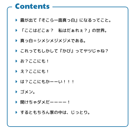
Contents
霧が出て『そこら一面真っ白』になるってこと。
「ここはどこぉ？ 私はだぁれぇ？」の世界。
真っ白＝シメシメジメジメである。
これってもしかして『かび』ってヤツじゃね？
お？ここにも！
え？ここにも！
は？ここにもかーーい！！！
ゴメン。
開けちゃダメだーーーー！
するともちろん家の中は、じっとり。