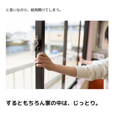
と言いながら、結局開けてしまう。
するともちろん家の中は、じっとり。