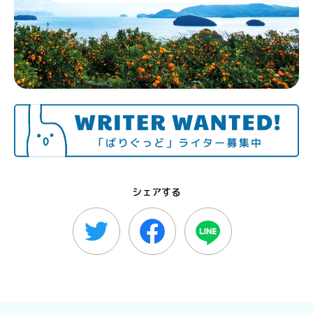
シェアする