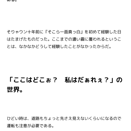
そりゃウン十年前に『そこら一面真っ白』を初めて経験した日
はたまげたものだった。ここまでの濃い霧に覆われるというこ
とは、なかなかどうして経験したことがなかったからだ。
「ここはどこぉ？ 私はだぁれぇ？」の
世界。
ひどい時は、道路もちょっと先さえ見えないくらいになるので
運転も注意が必要である。