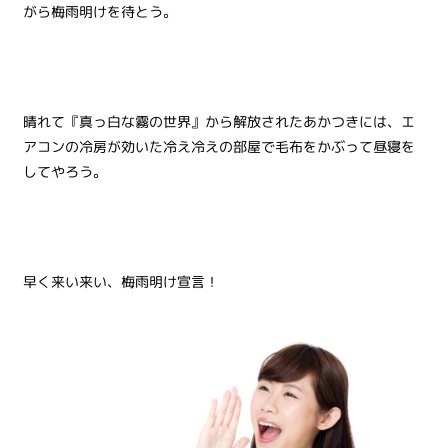
がら梅雨明けを待とう。
晴れて『真っ白な霧の世界』から解放されたあかつきには、エ
アコンの冷房が効いた冷え冷えの部屋で毛布をかぶって昼寝を
してやろう。
早く来い来い、梅雨明け宣言！