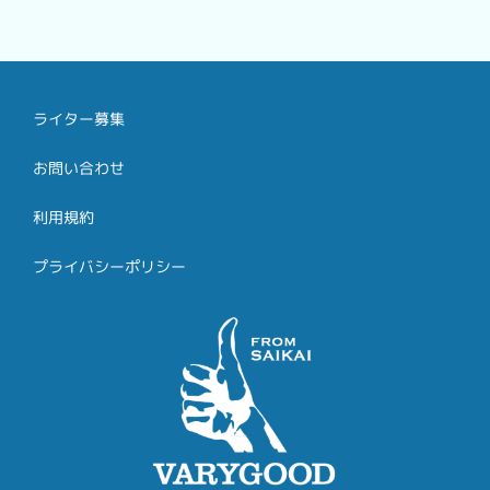
ライター募集
お問い合わせ
利用規約
プライバシーポリシー