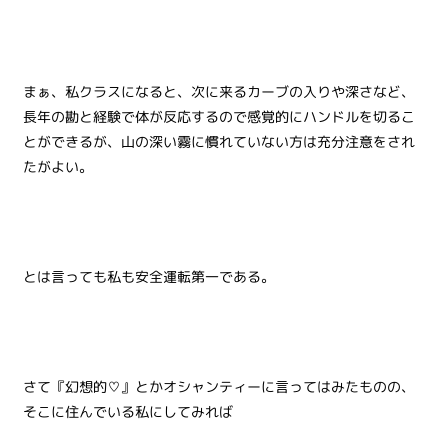
まぁ、私クラスになると、次に来るカーブの入りや深さなど、
長年の勘と経験で体が反応するので感覚的にハンドルを切るこ
とができるが、山の深い霧に慣れていない方は充分注意をされ
たがよい。
とは言っても私も安全運転第一である。
さて『幻想的♡』とかオシャンティーに言ってはみたものの、
そこに住んでいる私にしてみれば