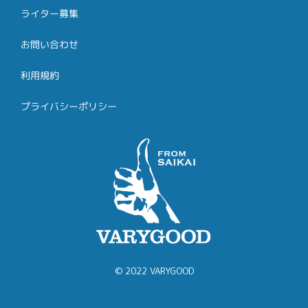
ライター募集
お問い合わせ
利用規約
プライバシーポリシー
© 2022 VARYGOOD