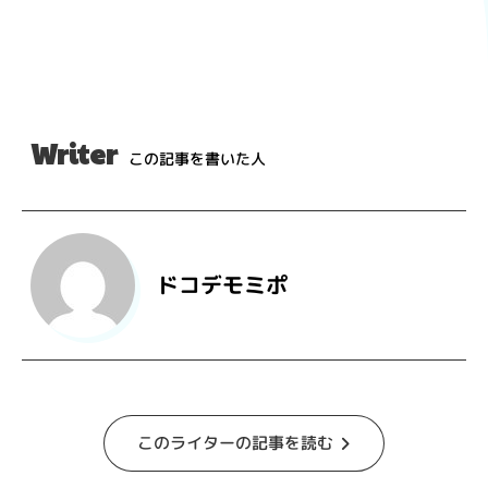
Writer
この記事を書いた人
ドコデモミポ
このライターの記事を読む