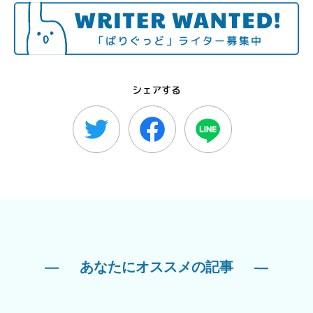
シェアする
あなたにオススメの記事