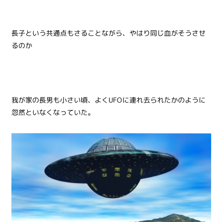
長子という共通点もさることながら、やはり同じ血がそうさせ
るのか
我が家の長男も小さい頃、よくUFOに連れ去られたかのように
忽然といなくなっていた。