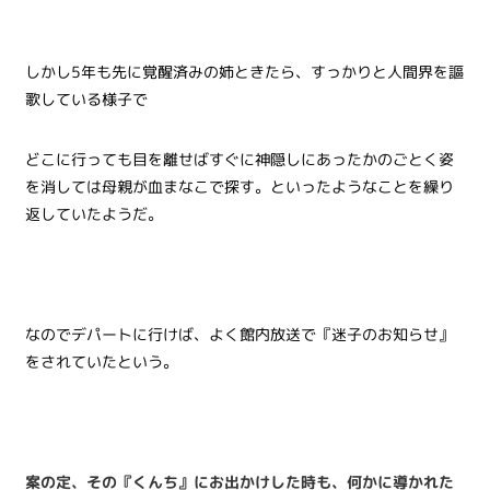
しかし5年も先に覚醒済みの姉ときたら、すっかりと人間界を謳
歌している様子で
どこに行っても目を離せばすぐに神隠しにあったかのごとく姿
を消しては母親が血まなこで探す。といったようなことを繰り
返していたようだ。
なのでデパートに行けば、よく館内放送で『迷子のお知らせ』
をされていたという。
案の定、その『くんち』にお出かけした時も、何かに導かれた