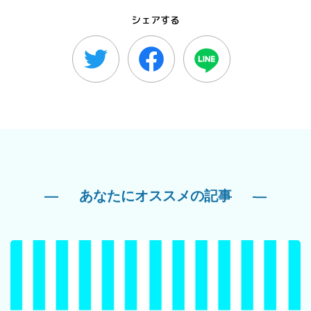
シェアする
あなたにオススメの記事