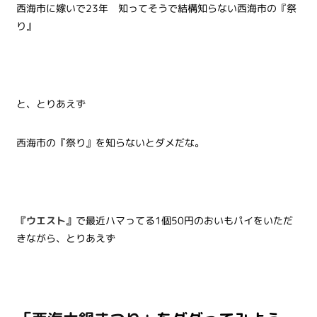
西海市に嫁いで23年 知ってそうで結構知らない西海市の『祭
り』
と、とりあえず
西海市の『祭り』を知らないとダメだな。
『ウエスト』
で最近ハマってる1個50円のおいもパイをいただ
きながら、とりあえず