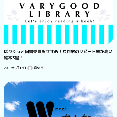
ばりぐっど図書委員おすすめ！わが家のリピート率が高い
絵本3選！
2019年2月17日
嘉弥谷