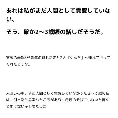
あれは私がまだ人間として覚醒していな
い、
そう、確か2～3歳頃の話しだそうだ。
実家の母親が5歳年の離れた姉と2人『くんち』へ連れて行って
くれたそうな。
人混みの中、まだ人間として覚醒していなかった２～３歳の私
は、引っ込み思案なところがあり、母親のそばにいないと怖く
て動けない子どもだった。