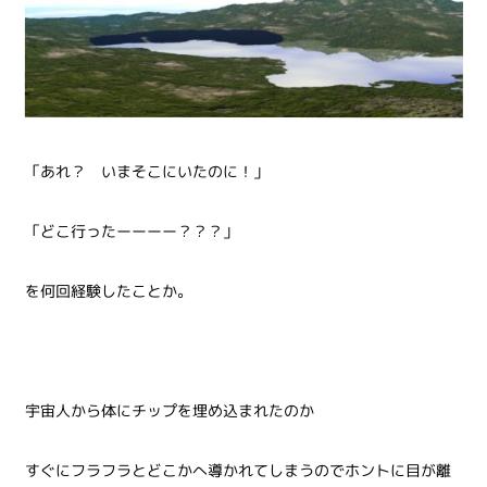
「あれ？ いまそこにいたのに！」
「どこ行ったーーーー？？？」
を何回経験したことか。
宇宙人から体にチップを埋め込まれたのか
すぐにフラフラとどこかへ導かれてしまうのでホントに目が離