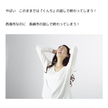
やばい このままでは『くんち』の話しで終わってしまう！
西海市なのに 長崎市の話しで終わってしまう！