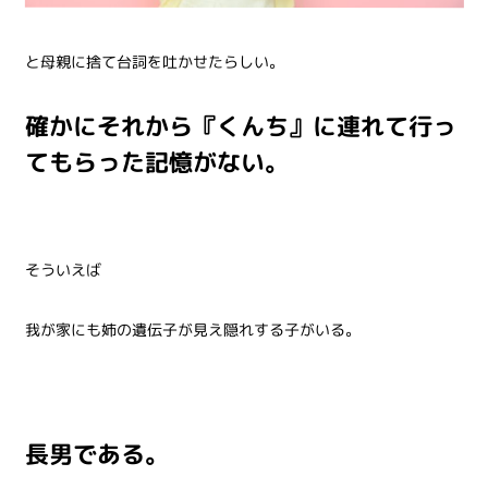
と母親に捨て台詞を吐かせたらしい。
確かにそれから『くんち』に連れて行っ
てもらった記憶がない。
そういえば
我が家にも姉の遺伝子が見え隠れする子がいる。
長男である。