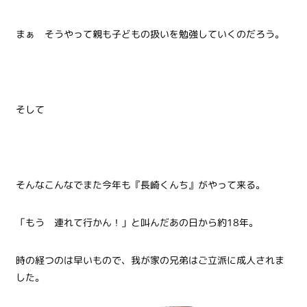
まぁ そうやって親も子どもの扱いを勉強していくのだろう。
そして
そんなこんなでまた今年も『長崎くんち』がやって来る。
「もう 連れて行かん！」と叫んだあの日から約18年。
時の経つのは早いもので、我が家の兄弟はご立派に成人されま
した。