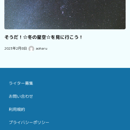
そうだ！☆冬の星空☆を見に行こう！
2023年2月8日
aoharu
ライター募集
お問い合わせ
利用規約
プライバシーポリシー