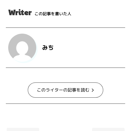
Writer
この記事を書いた人
みち
このライターの記事を読む