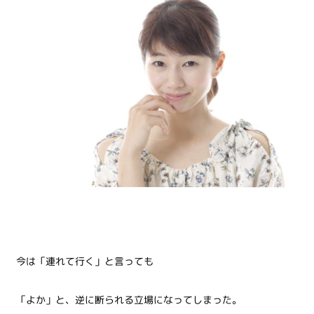
今は「連れて行く」と言っても
「よか」と、逆に断られる立場になってしまった。