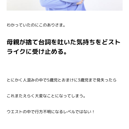
わかっていたのにこのありさま。
母親が捨て台詞を吐いた気持ちをどスト
ライクに受け止める。
とにかく人混みの中で5歳児とおまけに3歳児まで見失ったら
これまたえらく大変なことになってしまう。
ウエストの中で行方不明になるレベルではない！