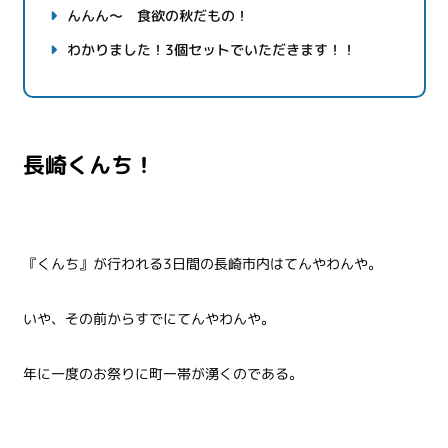
んんん～ 食欲の秋だもの！
わかりました！3個セットでいただきます！！
長崎くんち！
『くんち』が行われる3日間の長崎市内はてんやわんや。
いや、その前からすでにてんやわんや。
年に一度のお祭りに町一帯が湧くのである。