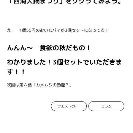
「西海大鍋まつり」
をググってみよう。
え！ 1個50円のおいもパイが3個セットになってる！
んんん～ 食欲の秋だもの！
わかりました！3個セットでいただきま
す！！
次回は第六話「カメムシの効能？」
コラム
ウエストのおんな