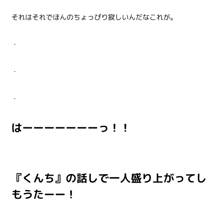
それはそれでほんのちょっぴり寂しいんだなこれが。
・
・
・
はーーーーーーーっ！！
『くんち』の話しで一人盛り上がってし
もうたーー！