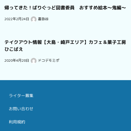
帰ってきた！ばりぐっど図書委員 おすすめ絵本〜鬼編〜
2022年2月24日
嘉弥谷
テイクアウト情報【大島・崎戸エリア】カフェ＆菓子工房
ひこばえ
2020年4月28日
ドコデモミポ
ライター募集
お問い合わせ
利用規約