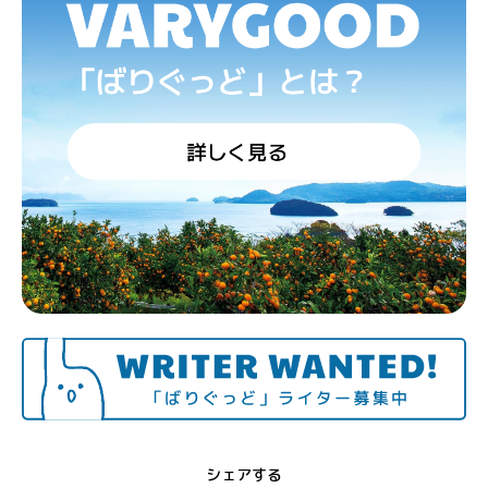
シェアする