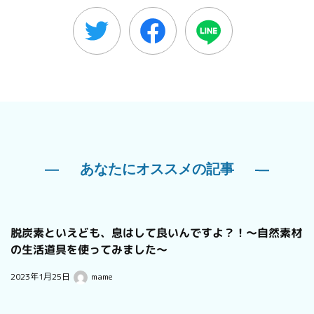
あなたにオススメの記事
脱炭素といえども、息はして良いんですよ？！〜自然素材
の生活道具を使ってみました〜
2023年1月25日
mame