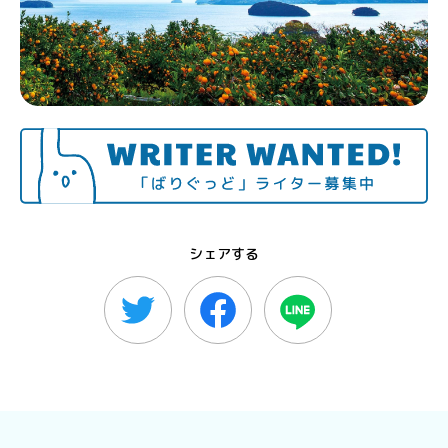
シェアする