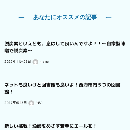
あなたにオススメの記事
脱炭素といえども、息はして良いんですよ？！〜自家製味
噌で脱炭素〜
2022年11月25日
mame
ネットも良いけど図書館も良いよ！西海市内５つの図書
館！
2017年6月5日
れい
新しい挑戦！漁師をめざす若手にエールを！