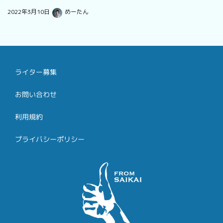
2022年3月10日
めーたん
ライター募集
お問い合わせ
利用規約
プライバシーポリシー