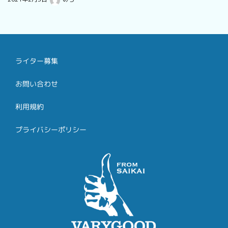
ライター募集
お問い合わせ
利用規約
プライバシーポリシー