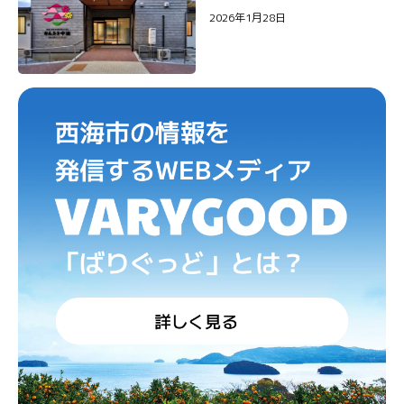
2026年1月28日