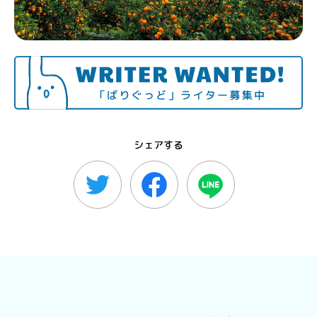
シェアする