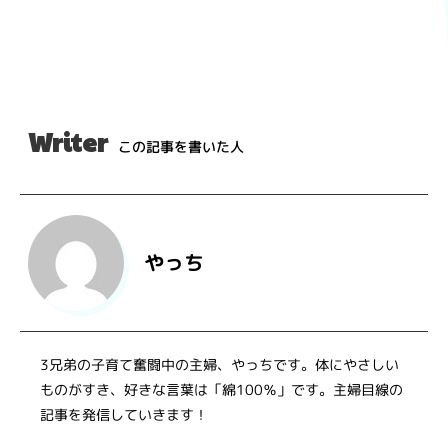
Writer
この記事を書いた人
やっち
3兄弟の子育て奮闘中の主婦、やっちです。体にやさしい
ものがすき、好きな言葉は「綿100％」です。主婦目線の
記事を発信していきます！