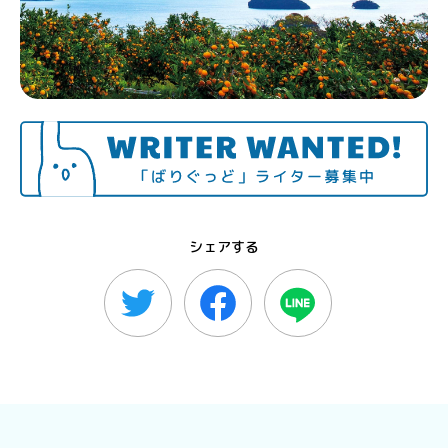
シェアする