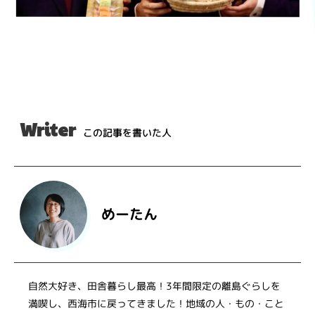
Writer
この記事を書いた人
めーたん
自然大好き、田舎暮らし最高！3年間限定の離島ぐらしを
満喫し、西海市に戻ってきました！地域の人・もの・こと