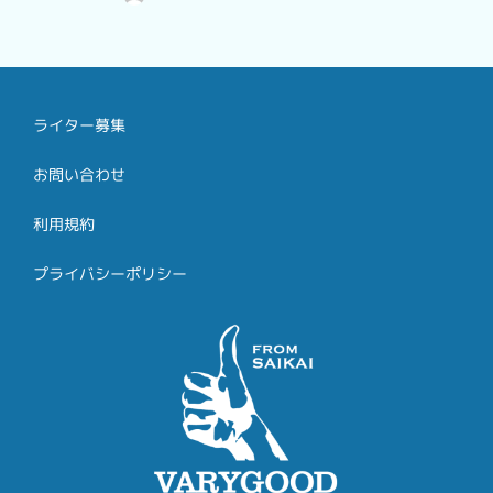
ライター募集
お問い合わせ
利用規約
プライバシーポリシー