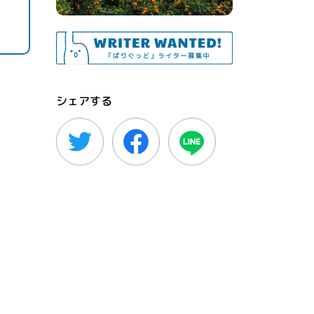
シェアする