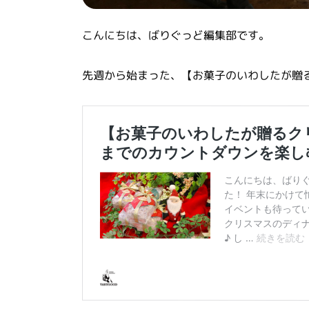
こんにちは、ばりぐっど編集部です。
先週から始まった、【お菓子のいわしたが贈