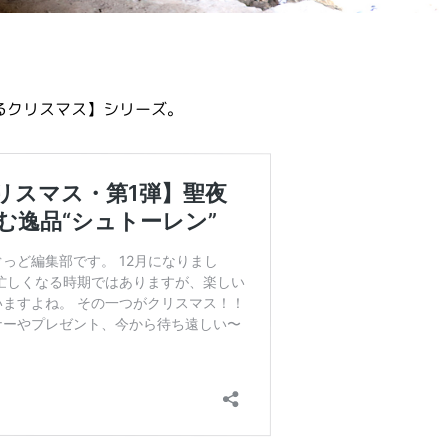
るクリスマス】シリーズ。