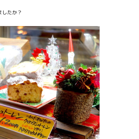
ましたか？