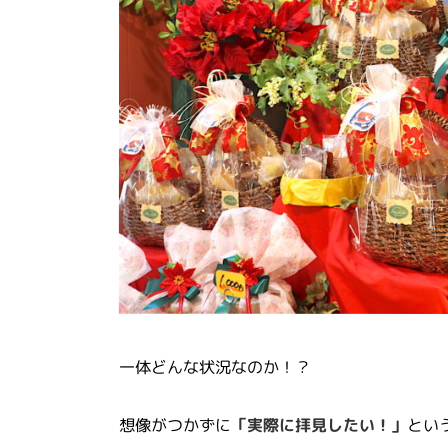
一体どんな状況なのか！？
想像がつかずに
「実際に拝見したい！」
とい