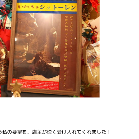
う私の要望を、店主が快く受け入れてくれました！