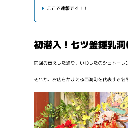
ここで速報です！！
初潜入！七ツ釜鍾乳洞
前回お伝えした通り、いわしたのシュトーレ
それが、お店をかまえる西海町を代表する名