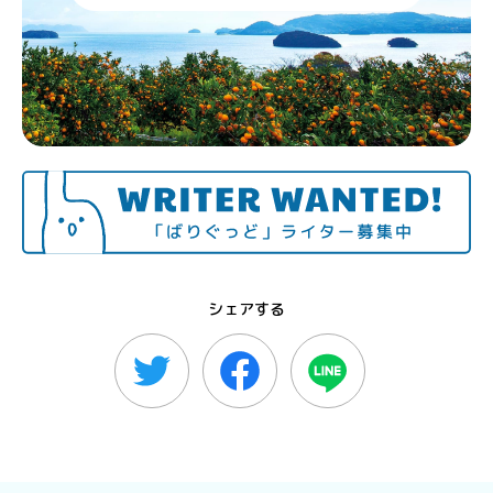
シェアする