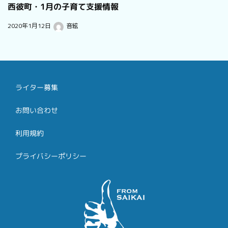
西彼町・1月の子育て支援情報
2020年1月12日
音絃
ライター募集
お問い合わせ
利用規約
プライバシーポリシー