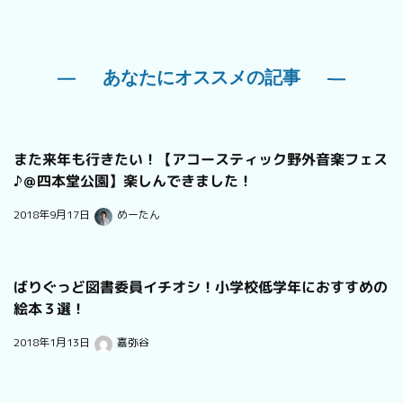
あなたにオススメの記事
また来年も行きたい！【アコースティック野外音楽フェス
♪＠四本堂公園】楽しんできました！
2018年9月17日
めーたん
ばりぐっど図書委員イチオシ！小学校低学年におすすめの
絵本３選！
2018年1月13日
嘉弥谷