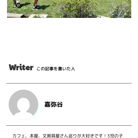
Writer
この記事を書いた人
嘉弥谷
カフェ、本屋、文房具屋さん巡りが大好きです！3児の子