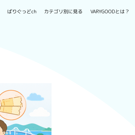
VARYGOODとは？
カテゴリ別に見る
ばりぐっどch