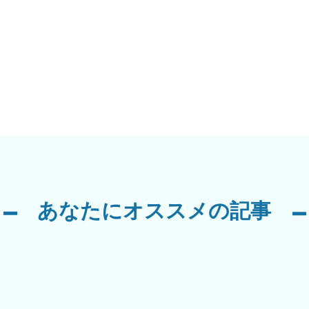
あなたにオススメの記事