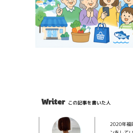
Writer
この記事を書いた人
2020年
ンをしてい