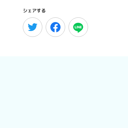
シェアする