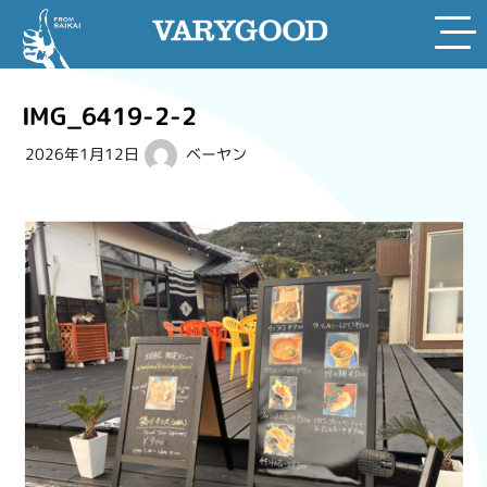
Skip
to
IMG_6419-2-2
content
2026年1月12日
ベーヤン