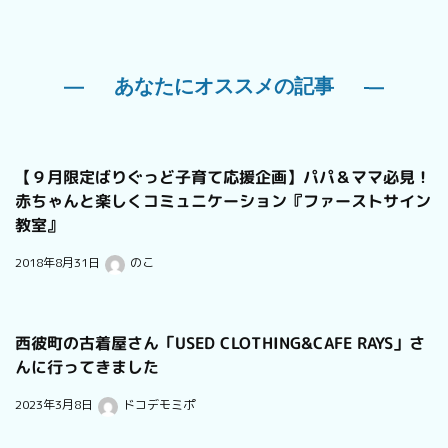
あなたにオススメの記事
【９月限定ばりぐっど子育て応援企画】パパ＆ママ必見！
赤ちゃんと楽しくコミュニケーション『ファーストサイン
教室』
2018年8月31日
のこ
西彼町の古着屋さん「USED CLOTHING&CAFE RAYS」さ
んに行ってきました
2023年3月8日
ドコデモミポ