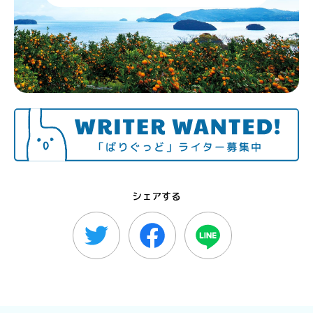
シェアする