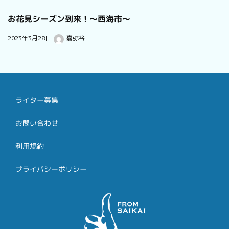
お花見シーズン到来！〜西海市〜
2023年3月28日
嘉弥谷
ライター募集
お問い合わせ
利用規約
プライバシーポリシー