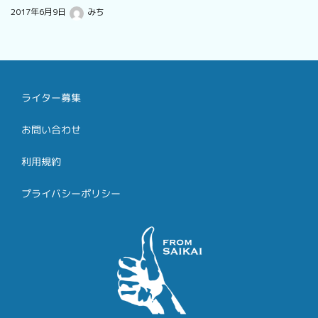
2017年6月9日
みち
ライター募集
お問い合わせ
利用規約
プライバシーポリシー