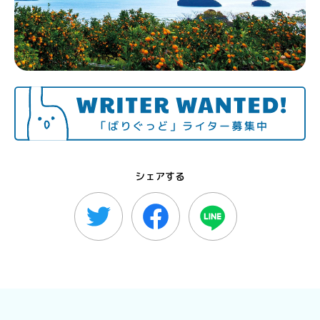
シェアする