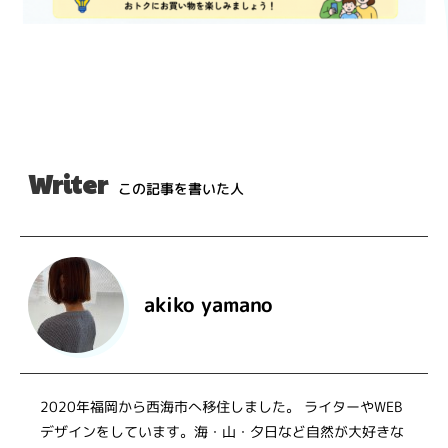
Writer
この記事を書いた人
akiko yamano
2020年福岡から西海市へ移住しました。 ライターやWEB
デザインをしています。海・山・夕日など自然が大好きな