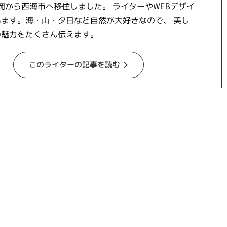
福岡から西海市へ移住しました。 ライターやWEBデザイ
ます。海・山・夕日など自然が大好きなので、 美し
の魅力をたくさん伝えます。
このライターの記事を読む