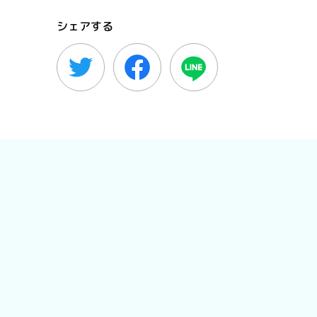
シェアする