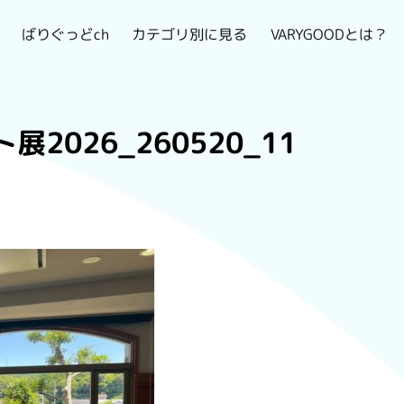
VARYGOODとは？
カテゴリ別に見る
ばりぐっどch
展2026_260520_11