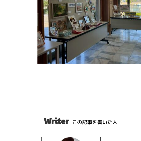
Writer
この記事を書いた人