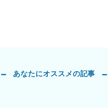
あなたにオススメの記事