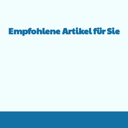
Empfohlene Artikel für Sie