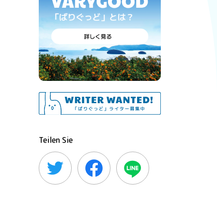
Teilen Sie