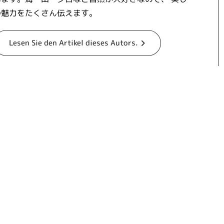
の魅力をたくさん伝えます。
Lesen Sie den Artikel dieses Autors.