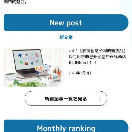
海市的魅力。
New post
新文章
vol.1【赛凯创意公司的新挑战】
我们将帮助您开发您的在线商店
和LINEbot！ ！
2020年7月9日
Monthly ranking