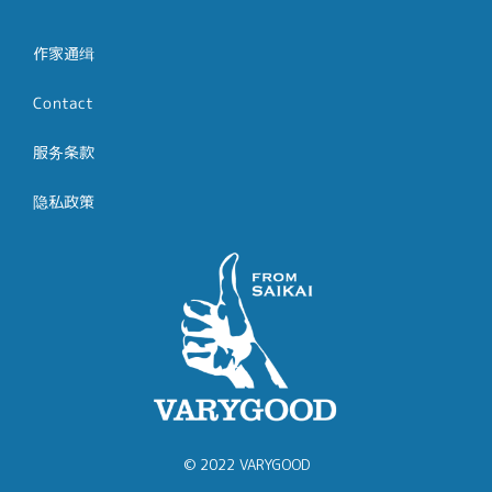
作家通缉
Contact
服务条款
隐私政策
© 2022 VARYGOOD