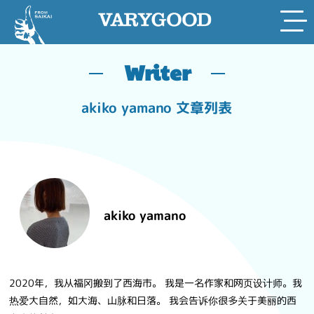
Writer
Skip
to
content
akiko yamano 文章列表
akiko yamano
2020年，我从福冈搬到了西海市。 我是一名作家和网页设计师。我
热爱大自然，如大海、山脉和日落。 我会告诉你很多关于美丽的西