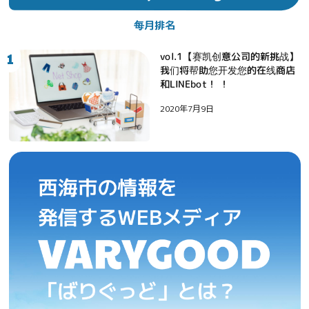
每月排名
1
vol.1【赛凯创意公司的新挑战】
我们将帮助您开发您的在线商店
和LINEbot！ ！
2020年7月9日