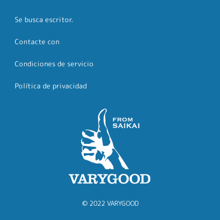
Se busca escritor.
Contacte con
Condiciones de servicio
Política de privacidad
© 2022 VARYGOOD