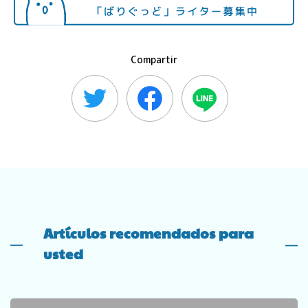
Compartir
Artículos recomendados para
usted