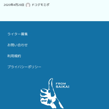
2020年4月28日
ドコデモミポ
ライター募集
お問い合わせ
利用規約
プライバシーポリシー