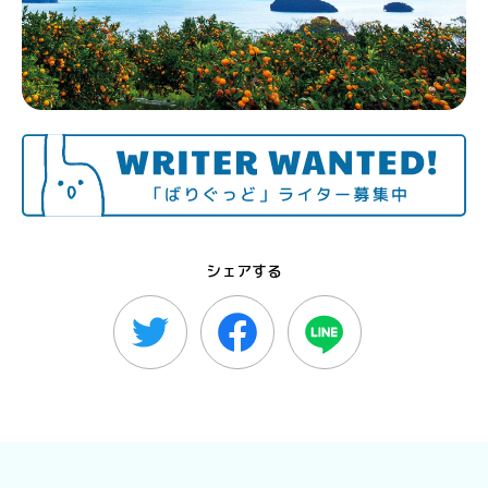
シェアする