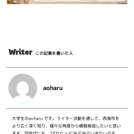
Writer
この記事を書いた人
aoharu
大学生のaoharu です。ライター活動を通して、西海市を
より広く深く知り、様々な角度から情報発信したいと思い
ます。同世代にも、"ばりぐっど"を広めていきたいです。