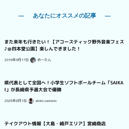
あなたにオススメの記事
また来年も行きたい！【アコースティック野外音楽フェス
♪＠四本堂公園】楽しんできました！
2018年9月17日
めーたん
県代表として全国へ！小学生ソフトボールチーム「SAIKA
I」が長崎県予選大会で優勝
2026年8月1日
akiko yamano
テイクアウト情報【大島・崎戸エリア】宮崎商店